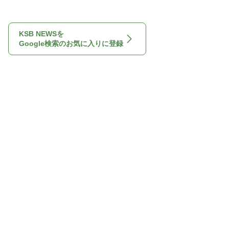
KSB NEWSを
Google検索のお気に入りに登録