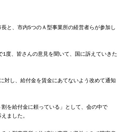
長と、市内5つのＡ型事業所の経営者らが参加し
で1度、皆さんの意見を聞いて、国に訴えていきた
に対し、給付金を賃金にあてないよう改めて通知
割を給付金に頼っている」として、会の中で
訴えました。