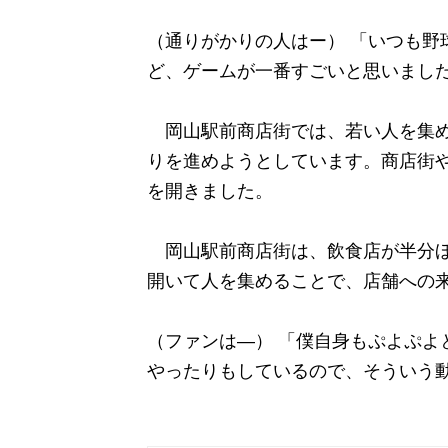
（通りがかりの人はー） 「いつも野
ど、ゲームが一番すごいと思いまし
岡山駅前商店街では、若い人を集め
りを進めようとしています。商店街
を開きました。
岡山駅前商店街は、飲食店が半分ほ
開いて人を集めることで、店舗への
（ファンは―） 「僕自身もぷよぷよ
やったりもしているので、そういう