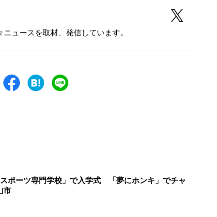
々ニュースを取材、発信しています。
eスポーツ専門学校」で入学式 「夢にホンキ」でチャ
山市