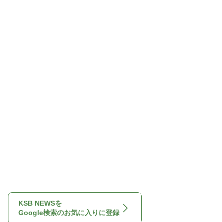
KSB NEWSを
Google検索のお気に入りに登録