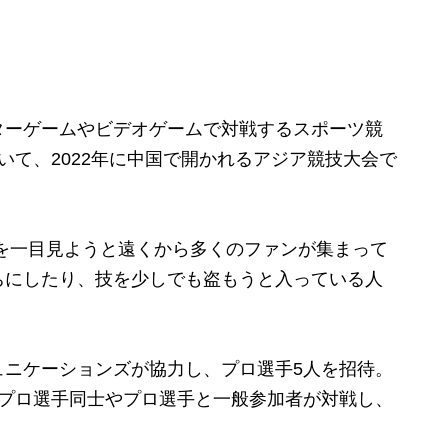
ーゲームやビデオゲームで対戦するスポーツ競
いて、2022年に中国で開かれるアジア競技大会で
を一目見ようと遠くから多くのファンが集まって
ちにしたり、技を少しでも盗もうと入っている人
ニケーションズが協力し、プロ選手5人を招待。
プロ選手同士やプロ選手と一般参加者が対戦し、