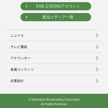
KSB 公式SNSアカウント
配信メディア一覧
ニュース
テレビ番組
アナウンサー
各種コンテンツ
企業紹介
© Setonaikai Broadcasting Corporation
All Rights Reserved.