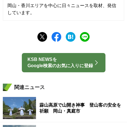
岡山・香川エリアを中心に日々ニュースを取材、発信
しています。
KSB NEWSを
Google検索のお気に入りに登録
関連ニュース
蒜山高原で山開き神事 登山客の安全を
祈願 岡山・真庭市