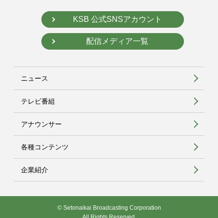
KSB 公式SNSアカウント
配信メディア一覧
ニュース
テレビ番組
アナウンサー
各種コンテンツ
企業紹介
© Setonaikai Broadcasting Corporation
All Rights Reserved.