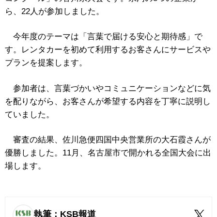
ら、22人が参加しました。
今年度のテーマは「言葉で届ける安心と期待感」で
す。レンタカーを初めて利用するお客さんにサービスや
プランを提案します。
参加者は、言葉づかいやコミュニケーションなどに気
を配りながら、お客さんが希望する内容を丁寧に説明し
ていました。
審査の結果、佐川急便四国中央営業所の大石霞さんが
優勝しました。11月、名古屋市で開かれる全国大会に出
場します。
執筆：KSB報道