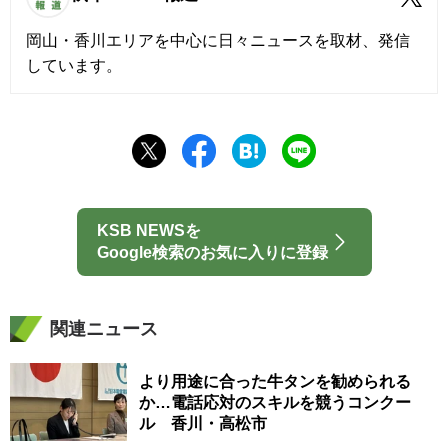
岡山・香川エリアを中心に日々ニュースを取材、発信
しています。
KSB NEWSを
Google検索のお気に入りに登録
関連ニュース
より用途に合った牛タンを勧められる
か…電話応対のスキルを競うコンクー
ル 香川・高松市