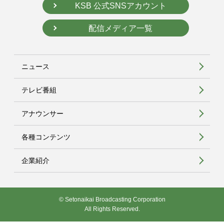
KSB 公式SNSアカウント
配信メディア一覧
ニュース
テレビ番組
アナウンサー
各種コンテンツ
企業紹介
© Setonaikai Broadcasting Corporation
All Rights Reserved.