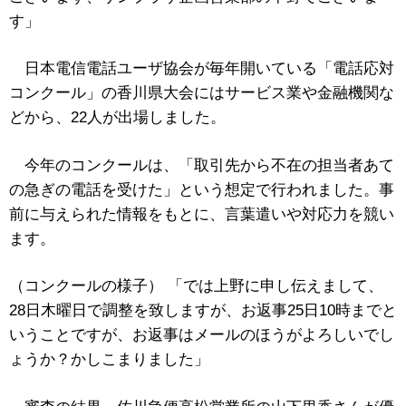
す」
日本電信電話ユーザ協会が毎年開いている「電話応対
コンクール」の香川県大会にはサービス業や金融機関な
どから、22人が出場しました。
今年のコンクールは、「取引先から不在の担当者あて
の急ぎの電話を受けた」という想定で行われました。事
前に与えられた情報をもとに、言葉遣いや対応力を競い
ます。
（コンクールの様子） 「では上野に申し伝えまして、
28日木曜日で調整を致しますが、お返事25日10時までと
いうことですが、お返事はメールのほうがよろしいでし
ょうか？かしこまりました」