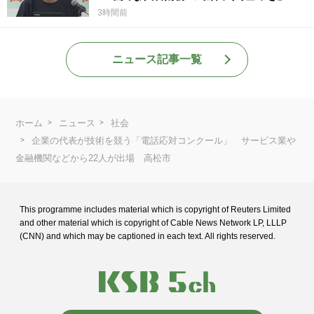
3時間前
ニュース記事一覧
ホーム
ニュース
社会
企業の代表が技術を競う「電話応対コンクール」 サービス業や
金融機関などから22人が出場 高松市
This programme includes material which is copyright of Reuters Limited
and
other material which is copyright of Cable News Network LP, LLLP
(CNN) and
which may be captioned in each text. All rights reserved.