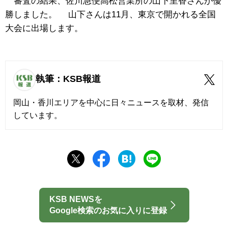
審査の結果、佐川急便高松営業所の山下里香さんが優
勝しました。 山下さんは11月、東京で開かれる全国
大会に出場します。
執筆：KSB報道
岡山・香川エリアを中心に日々ニュースを取材、発信
しています。
KSB NEWSを
Google検索のお気に入りに登録