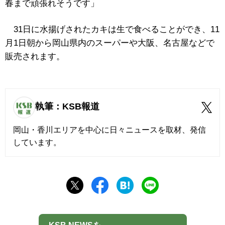
春まで頑張れそうです」
31日に水揚げされたカキは生で食べることができ、11
月1日朝から岡山県内のスーパーや大阪、名古屋などで
販売されます。
執筆：KSB報道
岡山・香川エリアを中心に日々ニュースを取材、発信
しています。