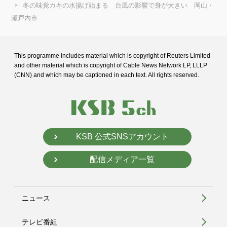
冬の味覚カキの水揚げ始まる 台風の影響で身が大きい 岡山・
瀬戸内市
This programme includes material which is copyright of Reuters Limited
and
other material which is copyright of Cable News Network LP, LLLP
(CNN) and
which may be captioned in each text. All rights reserved.
KSB 公式SNSアカウント
配信メディア一覧
ニュース
テレビ番組