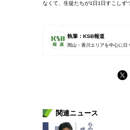
なくて、生徒たちが1日1日すこしず
執筆：KSB報道
岡山・香川エリアを中心に日
関連ニュース