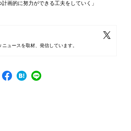
つ計画的に努力ができる工夫をしていく」
々ニュースを取材、発信しています。