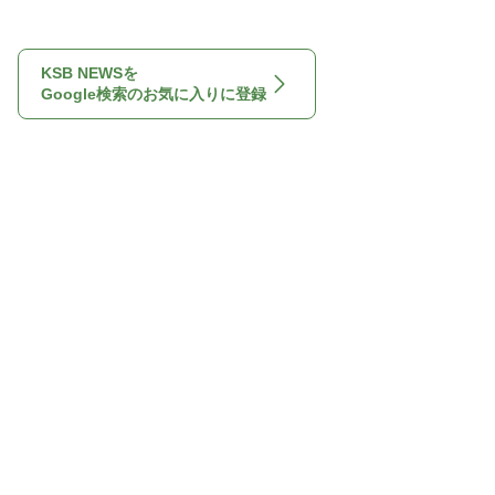
KSB NEWSを
Google検索のお気に入りに登録