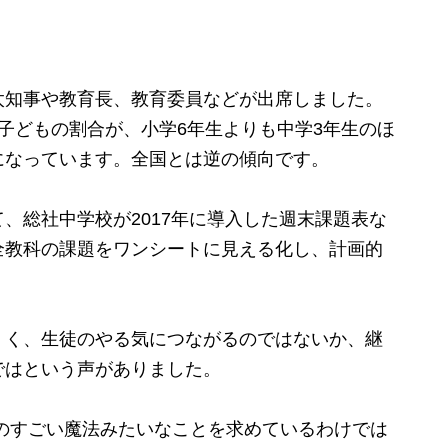
知事や教育長、教育委員などが出席しました。
子どもの割合が、小学6年生よりも中学3年生のほ
になっています。全国とは逆の傾向です。
総社中学校が2017年に導入した週末課題表な
全教科の課題をワンシートに見える化し、計画的
く、生徒のやる気につながるのではないか、継
ではという声がありました。
のすごい魔法みたいなことを求めているわけでは