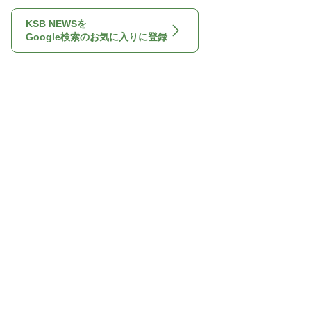
KSB NEWSを
Google検索のお気に入りに登録