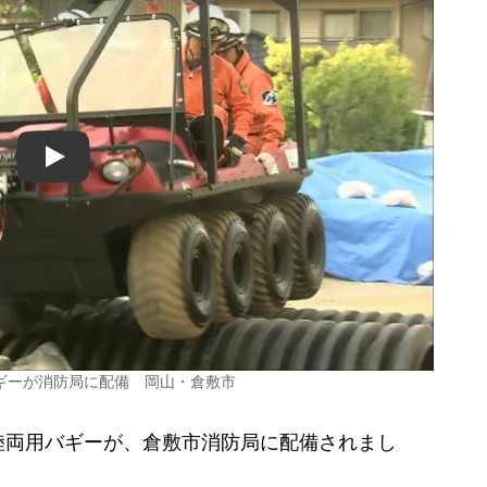
Play
ギーが消防局に配備 岡山・倉敷市
両用バギーが、倉敷市消防局に配備されまし