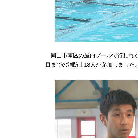
岡山市南区の屋内プールで行われた
目までの消防士18人が参加しました