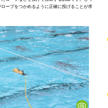
がロープをつかめるように正確に投げることが求