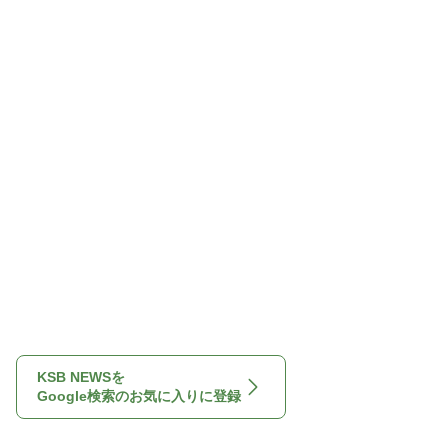
KSB NEWSを
Google検索のお気に入りに登録