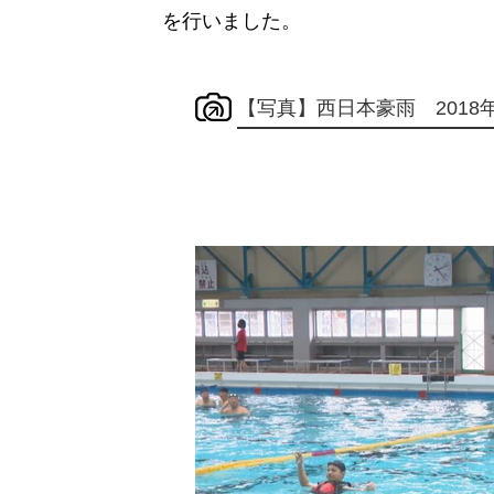
を行いました。
【写真】西日本豪雨 2018