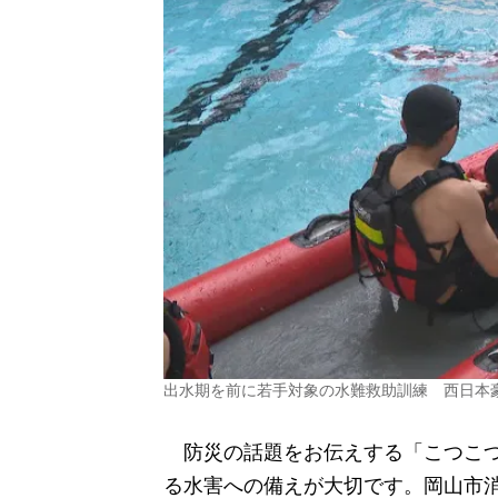
出水期を前に若手対象の水難救助訓練 西日本
防災の話題をお伝えする「こつこつ
る水害への備えが大切です。岡山市