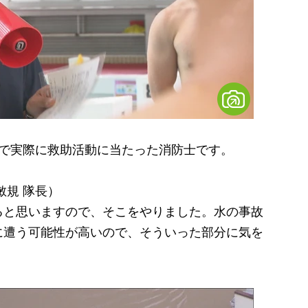
で実際に救助活動に当たった消防士です。
敏規 隊長）
ると思いますので、そこをやりました。水の事故
に遭う可能性が高いので、そういった部分に気を