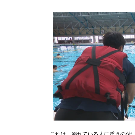
これは、溺れている人に浮きの付い