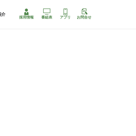
紹介
採用情報
番組表
アプリ
お問合せ