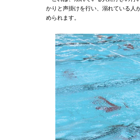
かりと声掛けを行い、溺れている人
められます。