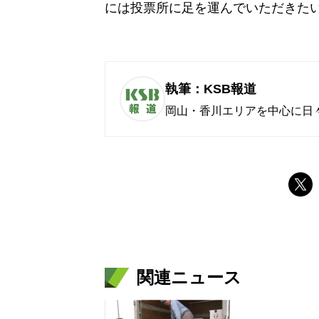
には投票所に足を運んでいただきた
執筆：KSB報道
岡山・香川エリアを中心に日
関連ニュース