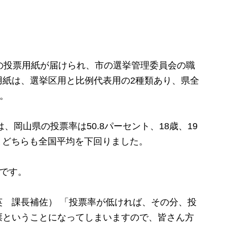
の投票用紙が届けられ、市の選挙管理委員会の職
用紙は、選挙区用と比例代表用の2種類あり、県全
す。
、岡山県の投票率は50.8パーセント、18歳、19
トとどちらも全国平均を下回りました。
です。
 課長補佐） 「投票率が低ければ、その分、投
票ということになってしまいますので、皆さん方