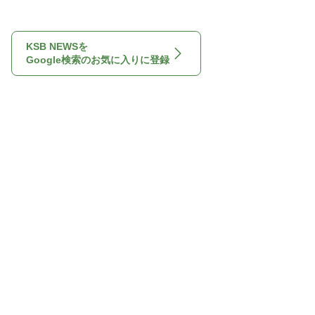
KSB NEWSを
Google検索のお気に入りに登録