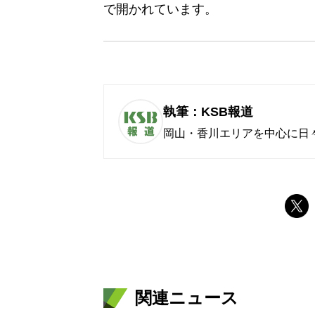
で開かれています。
執筆：KSB報道
岡山・香川エリアを中心に日
関連ニュース