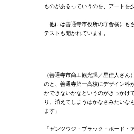
ものがあるっていうのを、アートを
他には善通寺市役所の庁舎横にもさ
テストも開かれています。
（善通寺市商工観光課／星佳人さん）
のと、善通寺第一高校にデザイン科
かできないかなというのがきっかけ
り、消えてしまうはかなさみたいな
ます」
「ゼンツウジ・ブラック・ボード・アー