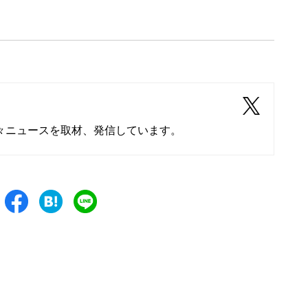
々ニュースを取材、発信しています。