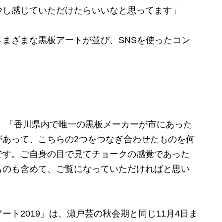
少し感じていただけたらいいなと思ってます」
まざまな黒板アートが並び、SNSを使ったコン
 「香川県内で唯一の黒板メーカーが市にあった
があって、こちらの2つをつなぎ合わせたものを何
です。ご自身の目で見てチョークの感覚であった
ものも含めて、ご覧になっていただければと思い
ト2019」は、瀬戸芸の秋会期と同じ11月4日ま