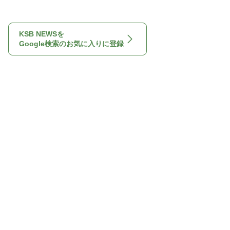
KSB NEWSを
Google検索のお気に入りに登録