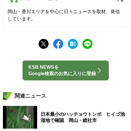
岡山・香川エリアを中心に日々ニュースを取材、発信
しています。
KSB NEWSを
Google検索のお気に入りに登録
関連ニュース
日本最小のハッチョウトンボ ヒイゴ池
湿地で確認 岡山・総社市