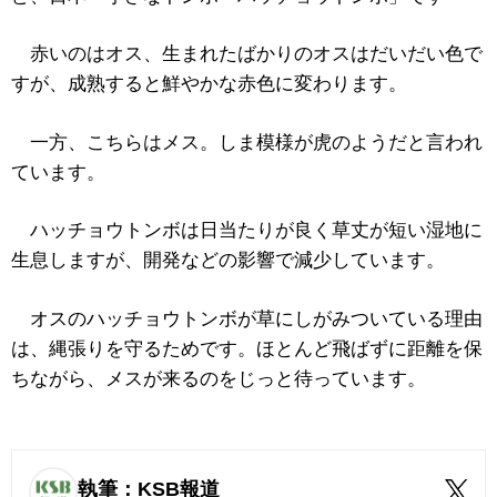
赤いのはオス、生まれたばかりのオスはだいだい色で
すが、成熟すると鮮やかな赤色に変わります。
一方、こちらはメス。しま模様が虎のようだと言われ
ています。
ハッチョウトンボは日当たりが良く草丈が短い湿地に
生息しますが、開発などの影響で減少しています。
オスのハッチョウトンボが草にしがみついている理由
は、縄張りを守るためです。ほとんど飛ばずに距離を保
ちながら、メスが来るのをじっと待っています。
執筆：KSB報道