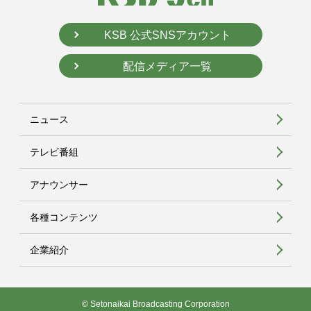
KSB 公式SNSアカウント
配信メディア一覧
ニュース
テレビ番組
アナウンサー
各種コンテンツ
企業紹介
© Setonaikai Broadcasting Corporation