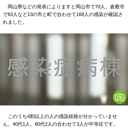
岡山県などの発表によりますと岡山市で70人、倉敷市
で63人など13の市と町で合わせて169人の感染が確認さ
れました。
このうち4割以上の人の感染経路が分かっていませ
ん。40代1人、60代2人の合わせて3人が中等症です。