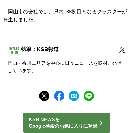
岡山市の会社では、県内138例目となるクラスターが
発生しました。
執筆：KSB報道
岡山・香川エリアを中心に日々ニュースを取材、発信
しています。
KSB NEWSを
Google検索のお気に入りに登録