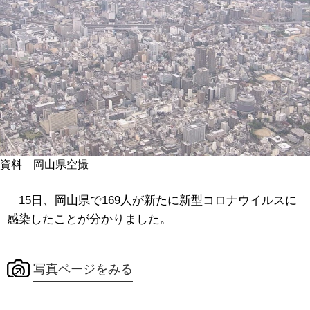
資料 岡山県空撮
15日、岡山県で169人が新たに新型コロナウイルスに
感染したことが分かりました。
写真ページをみる