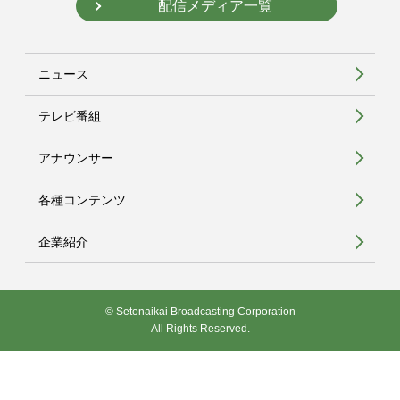
配信メディア一覧
ニュース
テレビ番組
アナウンサー
各種コンテンツ
企業紹介
© Setonaikai Broadcasting Corporation
All Rights Reserved.