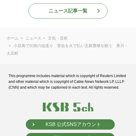
ニュース記事一覧
ホーム
ニュース
文化・芸術
小豆島で伝統の虫送り 害虫を火で払い五穀豊穣を願う 香川・
土庄町
This programme includes material which is copyright of Reuters Limited
and
other material which is copyright of Cable News Network LP, LLLP
(CNN) and
which may be captioned in each text. All rights reserved.
KSB 公式SNSアカウント