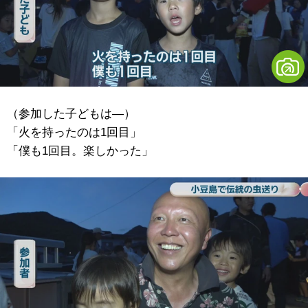
（参加した子どもは―）
「火を持ったのは1回目」
「僕も1回目。楽しかった」