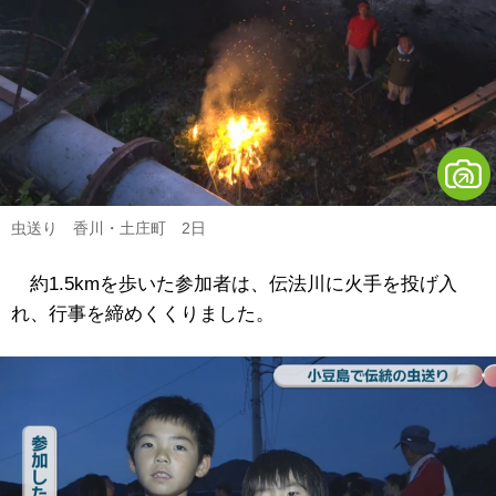
虫送り 香川・土庄町 2日
約1.5kmを歩いた参加者は、伝法川に火手を投げ入
れ、行事を締めくくりました。