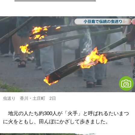
虫送り 香川・土庄町 2日
地元の人たち約300人が「火手」と呼ばれるたいまつ
に火をともし、田んぼにかざして歩きました。