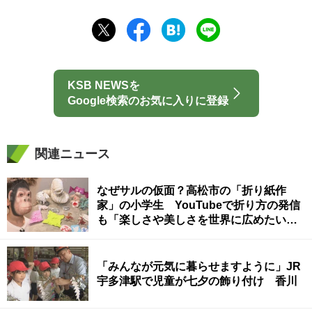
KSB NEWSを
Google検索のお気に入りに登録
関連ニュース
なぜサルの仮面？高松市の「折り紙作
家」の小学生 YouTubeで折り方の発信
も「楽しさや美しさを世界に広めたい」
【こどもミライパーク】
「みんなが元気に暮らせますように」JR
宇多津駅で児童が七夕の飾り付け 香川