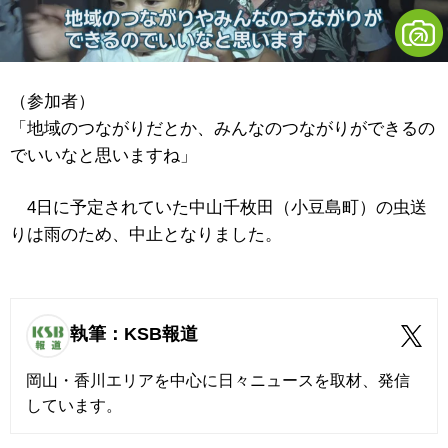
（参加者）
「地域のつながりだとか、みんなのつながりができるの
でいいなと思いますね」
4日に予定されていた中山千枚田（小豆島町）の虫送
りは雨のため、中止となりました。
執筆：KSB報道
岡山・香川エリアを中心に日々ニュースを取材、発信
しています。