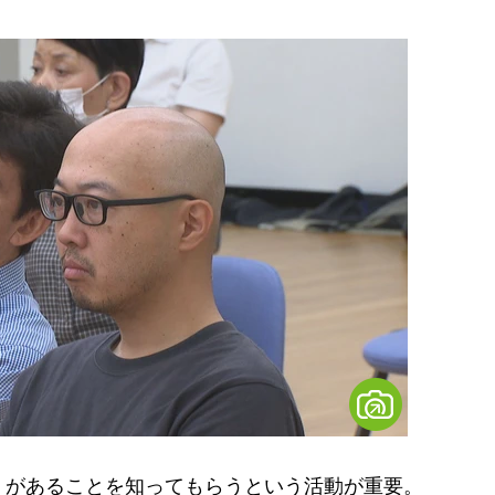
があることを知ってもらうという活動が重要。