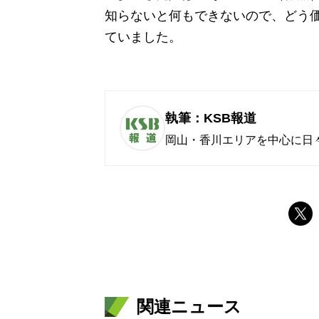
知らないと何もできないので、どう
ていました。
執筆：KSB報道
岡山・香川エリアを中心に日
関連ニュース