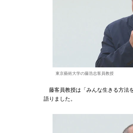
東京藝術大学の藤浩志客員教授
藤客員教授は「みんな生きる方法を
語りました。