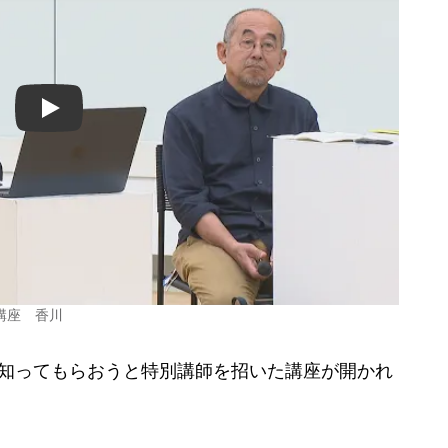
Play
講座 香川
知ってもらおうと特別講師を招いた講座が開かれ