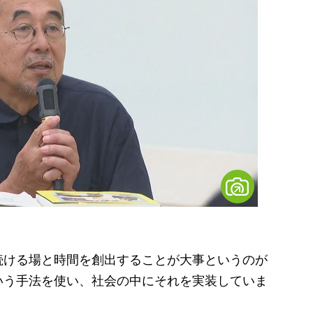
ける場と時間を創出することが大事というのが
いう手法を使い、社会の中にそれを実装していま