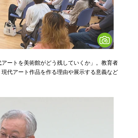
アートを美術館がどう残していくか」。教育者
、現代アート作品を作る理由や展示する意義など