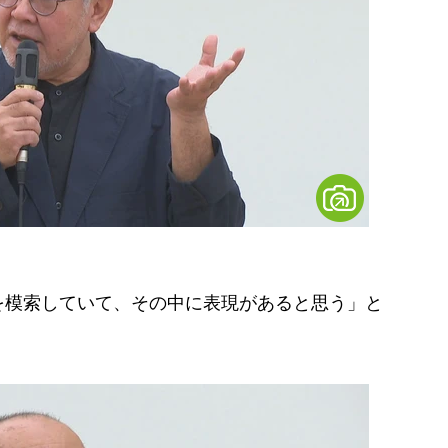
模索していて、その中に表現があると思う」と