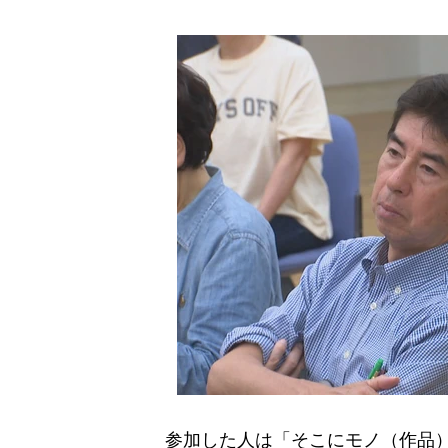
参加した人は「そこにモノ（作品）