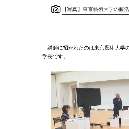
【写真】東京藝術大学の藤
講師に招かれたのは東京藝術大学の
学長です。