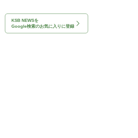
KSB NEWSを
Google検索のお気に入りに登録