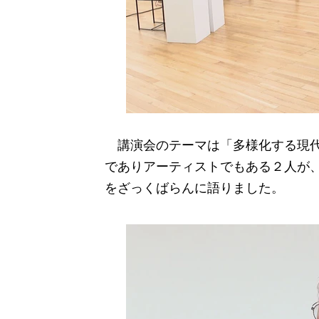
講演会のテーマは「多様化する現代
でありアーティストでもある２人が
をざっくばらんに語りました。