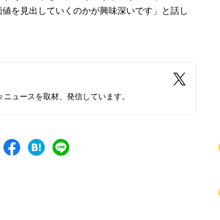
価値を見出していくのかが興味深いです」と話し
々ニュースを取材、発信しています。