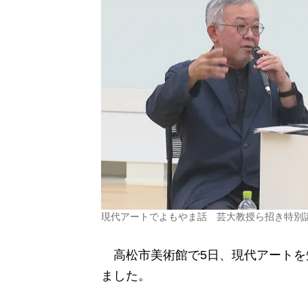
現代アートでよもやま話 芸大教授ら招き特別
高松市美術館で5日、現代アートを
ました。