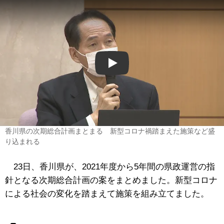
Play
香川県の次期総合計画まとまる 新型コロナ禍踏まえた施策など盛
り込まれる
23日、香川県が、2021年度から5年間の県政運営の指
針となる次期総合計画の案をまとめました。新型コロナ
による社会の変化を踏まえて施策を組み立てました。