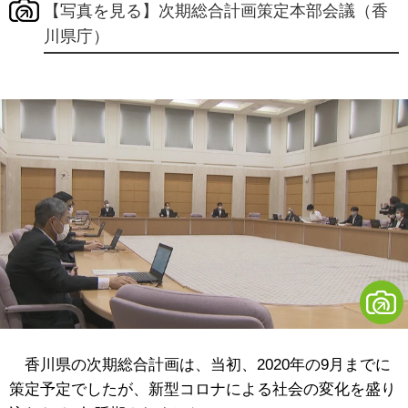
【写真を見る】次期総合計画策定本部会議（香
川県庁）
香川県の次期総合計画は、当初、2020年の9月までに
策定予定でしたが、新型コロナによる社会の変化を盛り