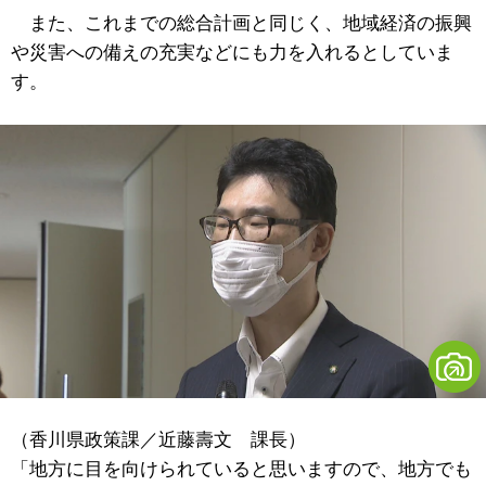
また、これまでの総合計画と同じく、地域経済の振興
や災害への備えの充実などにも力を入れるとしていま
す。
（香川県政策課／近藤壽文 課長）
「地方に目を向けられていると思いますので、地方でも