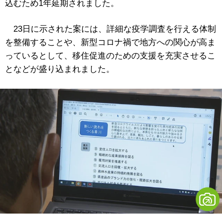
込むため1年延期されました。
23日に示された案には、詳細な疫学調査を行える体制
を整備することや、新型コロナ禍で地方への関心が高ま
っているとして、移住促進のための支援を充実させるこ
となどが盛り込まれました。