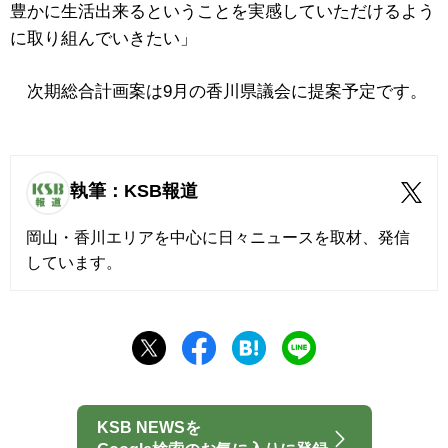
豊かに生活出来るということを実感していただけるよう
に取り組んでいきたい」
次期総合計画案は9月の香川県議会に提案予定です。
執筆：KSB報道
岡山・香川エリアを中心に日々ニュースを取材、発信
しています。
KSB NEWSを