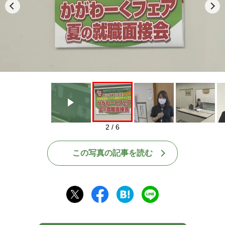
Play
2 / 6
この写真の記事を読む