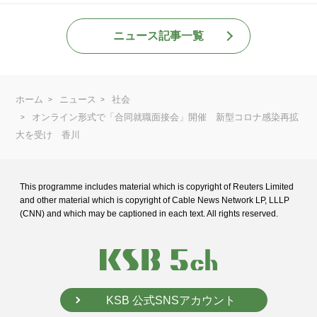
ニュース記事一覧
ホーム
ニュース
社会
オンライン形式で「合同就職面接会」開催 新型コロナ感染再拡
大を受け 香川
This programme includes material which is copyright of Reuters Limited
and
other material which is copyright of Cable News Network LP, LLLP
(CNN) and
which may be captioned in each text. All rights reserved.
KSB 公式SNSアカウント