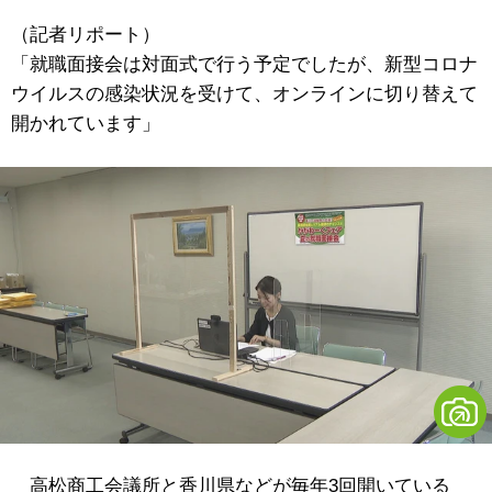
（記者リポート）
「就職面接会は対面式で行う予定でしたが、新型コロナ
ウイルスの感染状況を受けて、オンラインに切り替えて
開かれています」
高松商工会議所と香川県などが毎年3回開いている