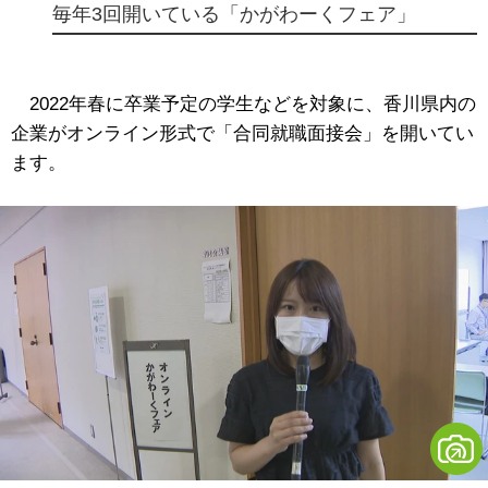
毎年3回開いている「かがわーくフェア」
2022年春に卒業予定の学生などを対象に、香川県内の
企業がオンライン形式で「合同就職面接会」を開いてい
ます。