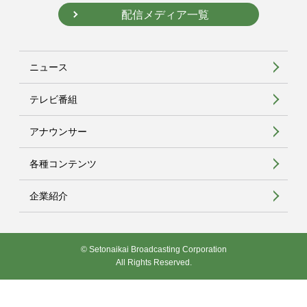
配信メディア一覧
ニュース
テレビ番組
アナウンサー
各種コンテンツ
企業紹介
© Setonaikai Broadcasting Corporation
All Rights Reserved.