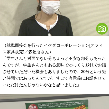
（就職面接会を行ったイケダコーポレーション[オフィ
ス家具販売]／森遥香さん）
「学生さんと対面でない分ちょっと不安な部分もあった
んですが、学生さんともある意味でゆっくり1対1でお話
させていただいた機会もありましたので、30分という短
い時間ではあったんですが、すごく有意義にお話させて
いただけたんじゃないかなと思いました」