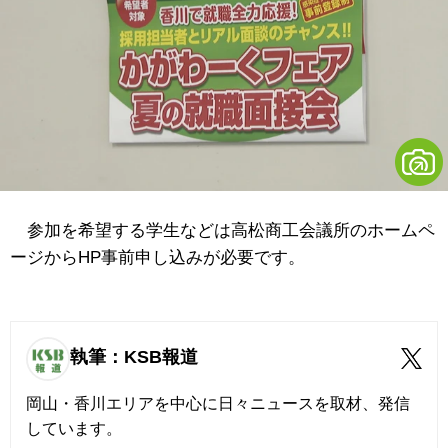
参加を希望する学生などは高松商工会議所のホームペ
ージからHP事前申し込みが必要です。
執筆：KSB報道
岡山・香川エリアを中心に日々ニュースを取材、発信
しています。