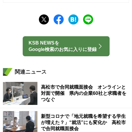
KSB NEWSを
Google検索のお気に入りに登録
関連ニュース
高松市で合同就職面接会 オンラインと
対面で開催 県内の企業60社と求職者を
つなぐ
新型コロナで「地元就職を希望する学生
が増えた？」“就活”にも変化か 高松市
で合同就職面接会