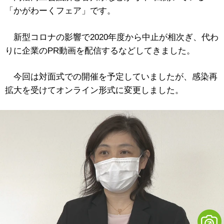
「かがわーくフェア」です。
新型コロナの影響で2020年度から中止が相次ぎ、代わ
りに企業のPR動画を配信するなどしてきました。
今回は対面式での開催を予定していましたが、感染再
拡大を受けてオンライン形式に変更しました。