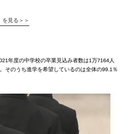
）を見る＞＞
1年度の中学校の卒業見込み者数は1万7164人
。そのうち進学を希望しているのは全体の99.1％