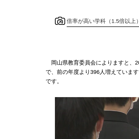
倍率が高い学科（1.5倍以上
岡山県教育委員会によりますと、202
で、前の年度より396人増えています
です。