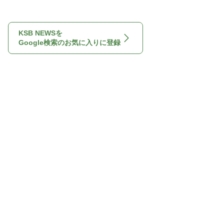
KSB NEWSを
Google検索のお気に入りに登録