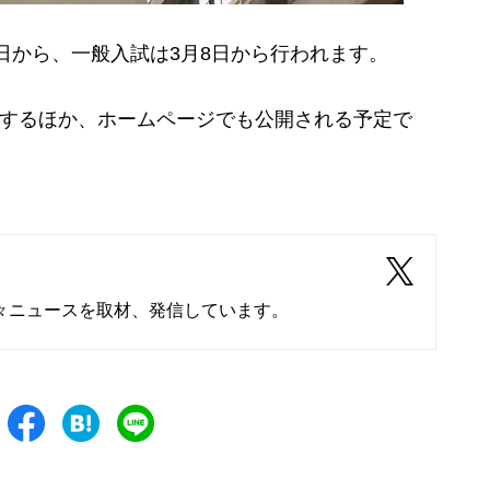
9日から、一般入試は3月8日から行われます。
示するほか、ホームページでも公開される予定で
々ニュースを取材、発信しています。