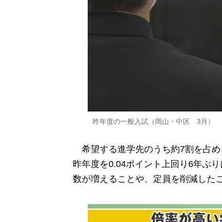
昨年度の一般入試（岡山・中区 3月）
希望する進学先のうち約7割を占める
昨年度を0.04ポイント上回り6年
数が増えることや、定員を削減した