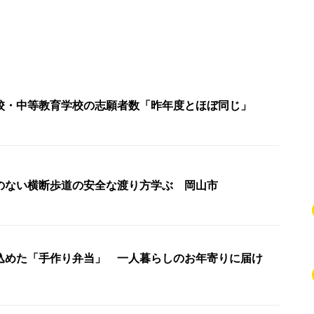
校・中等教育学校の志願者数「昨年度とほぼ同じ」
のない横断歩道の安全な渡り方学ぶ 岡山市
込めた「手作り弁当」 一人暮らしのお年寄りに届け