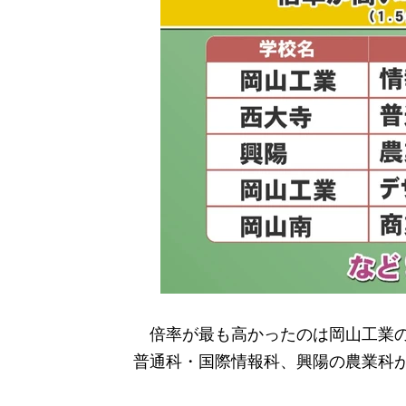
倍率が最も高かったのは岡山工業の情
普通科・国際情報科、興陽の農業科