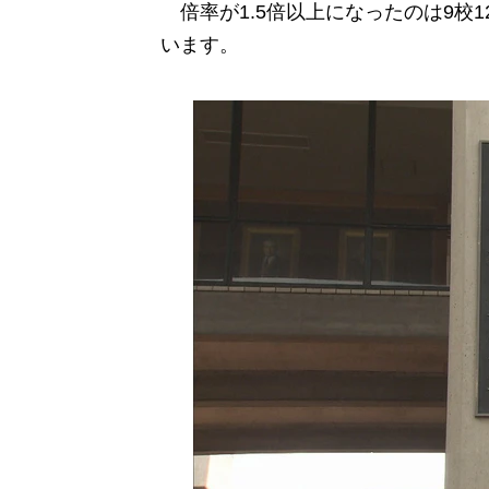
倍率が1.5倍以上になったのは9校1
います。