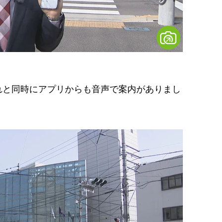
れと同時にアプリからも音声で案内がありまし