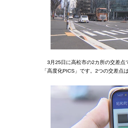
3月25日に高松市の2カ所の交差点
「高度化PICS」です。2つの交差