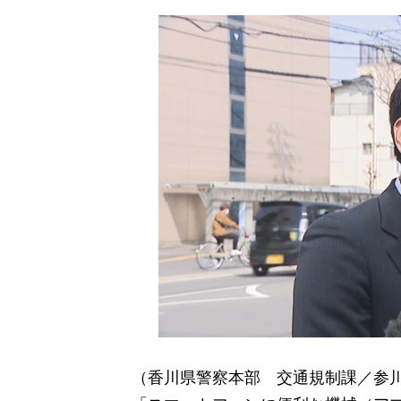
（香川県警察本部 交通規制課／参