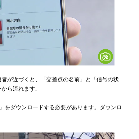
者が近づくと、「交差点の名前」と「信号の状
ンから流れます。
」をダウンロードする必要があります。ダウンロ