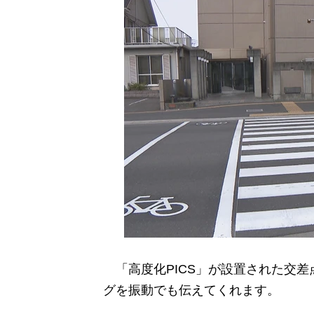
「高度化PICS」が設置された交差
グを振動でも伝えてくれます。