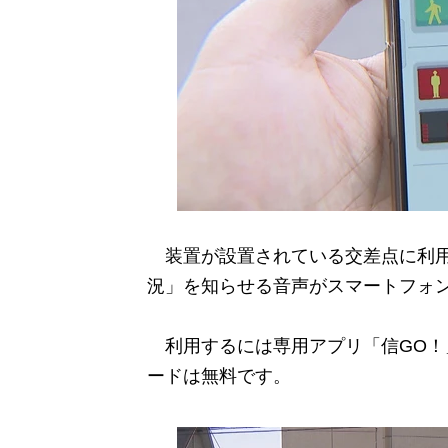
装置が設置されている交差点に利用
況」を知らせる音声がスマートフォ
利用するには専用アプリ「信GO！
ードは無料です。