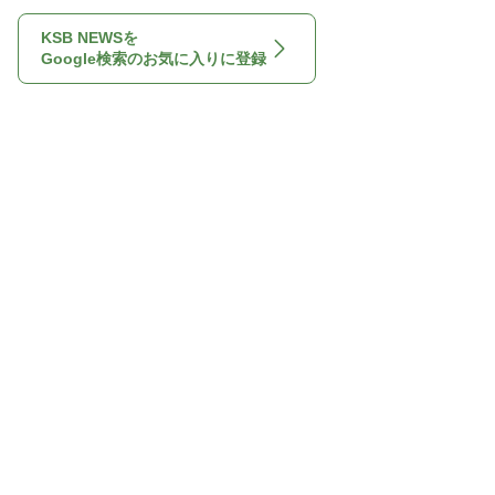
KSB NEWSを
Google検索のお気に入りに登録