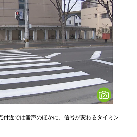
点付近では音声のほかに、信号が変わるタイミン