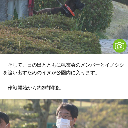
そして、日の出とともに猟友会のメンバーとイノシシ
を追い出すためのイヌが公園内に入ります。
作戦開始から約2時間後。