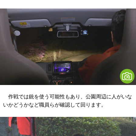
作戦では銃を使う可能性もあり、公園周辺に人がいな
いかどうかなど職員らが確認して回ります。