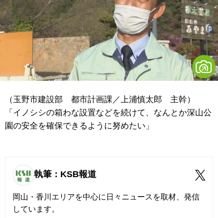
（玉野市建設部 都市計画課／上浦慎太郎 主幹）
「イノシシの箱わな設置などを続けて、なんとか深山公
園の安全を確保できるように努めたい」
執筆：KSB報道
岡山・香川エリアを中心に日々ニュースを取材、発信
しています。