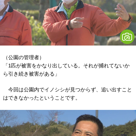
（公園の管理者）
「1匹が被害をかなり出している。それが捕れてないか
ら引き続き被害がある」
今回は公園内でイノシシが見つからず、追い出すこと
はできなかったということです。