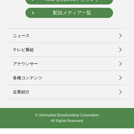
配信メディア一覧
ニュース
テレビ番組
アナウンサー
各種コンテンツ
企業紹介
© Setonaikai Broadcasting Corporation
All Rights Reserved.