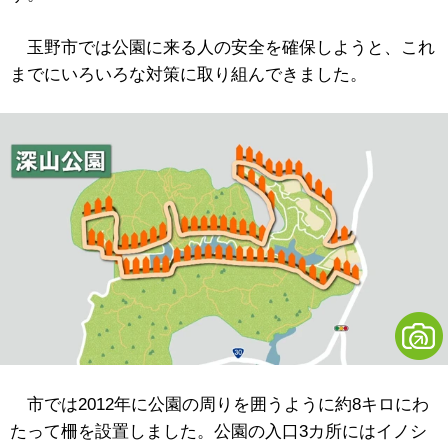
玉野市では公園に来る人の安全を確保しようと、これ
までにいろいろな対策に取り組んできました。
市では2012年に公園の周りを囲うように約8キロにわ
たって柵を設置しました。公園の入口3カ所にはイノシ