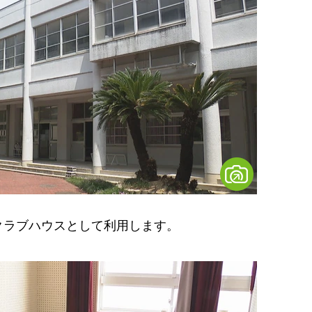
ラブハウスとして利用します。