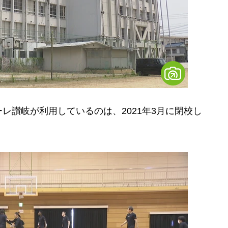
讃岐が利用しているのは、2021年3月に閉校し