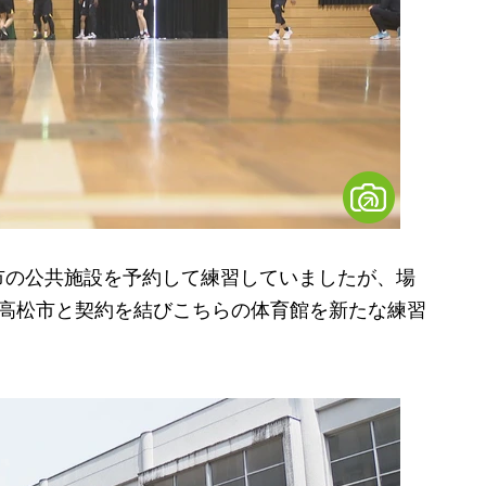
の公共施設を予約して練習していましたが、場
、高松市と契約を結びこちらの体育館を新たな練習