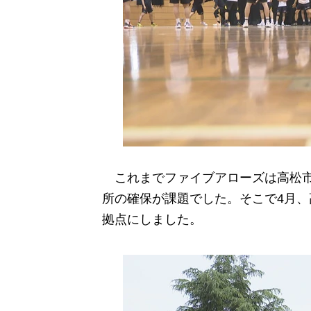
これまでファイブアローズは高松市
所の確保が課題でした。そこで4月
拠点にしました。