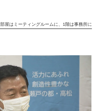
部屋はミーティングルームに、1階は事務所に