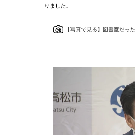
りました。
【写真で見る】図書室だった