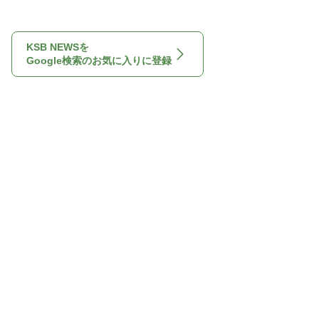
KSB NEWSを
Google検索のお気に入りに登録