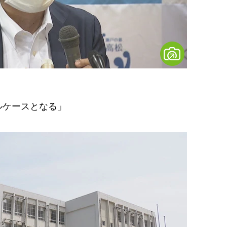
ルケースとなる」