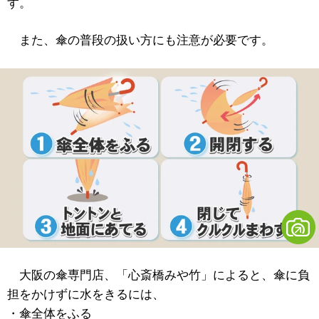
す。
また、傘の普段の扱い方にも注意が必要です。
大阪の傘専門店、「心斎橋みや竹」によると、傘に負
担をかけずに水をきるには、
・傘全体をふる