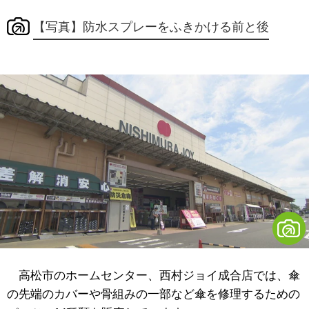
【写真】防水スプレーをふきかける前と後
高松市のホームセンター、西村ジョイ成合店では、傘
の先端のカバーや骨組みの一部など傘を修理するための