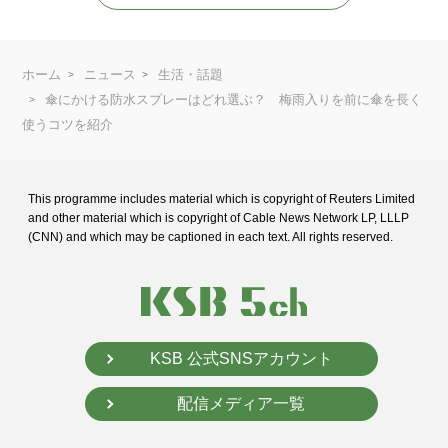
ホーム
ニュース
生活・話題
傘にかける防水スプレーはどれ選ぶ？ 梅雨入りを前に傘を長く
使うコツを紹介
This programme includes material which is copyright of Reuters Limited
and
other material which is copyright of Cable News Network LP, LLLP
(CNN) and
which may be captioned in each text. All rights reserved.
KSB 公式SNSアカウント
配信メディア一覧