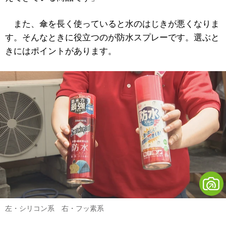
また、傘を長く使っていると水のはじきが悪くなりま
す。そんなときに役立つのが防水スプレーです。選ぶと
きにはポイントがあります。
左・シリコン系 右・フッ素系