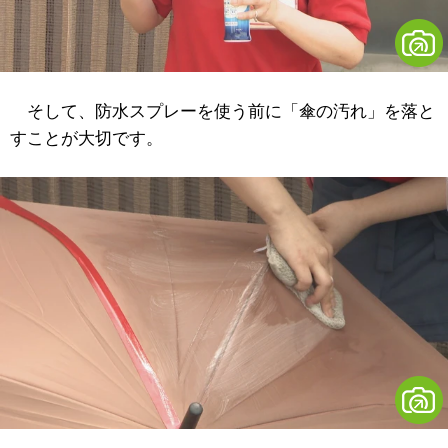
そして、防水スプレーを使う前に「傘の汚れ」を落と
すことが大切です。