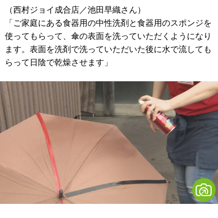
（西村ジョイ成合店／池田早織さん）
「ご家庭にある食器用の中性洗剤と食器用のスポンジを
使ってもらって、傘の表面を洗っていただくようになり
ます。表面を洗剤で洗っていただいた後に水で流しても
らって日陰で乾燥させます」