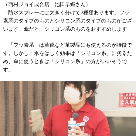
（西村ジョイ成合店 池田早織さん）
「防水スプレーには大きく分けて2種類あります。フッ
素系のタイプのものとシリコン系のタイプのものがござ
います。傘だと、シリコン系のものをおすすめします」
「フッ素系」は革靴など革製品にも使えるのが特徴で
す。しかし、水をはじく効果は「シリコン系」に劣るた
め、傘に使うときは「シリコン系」の方がいいそうで
す。