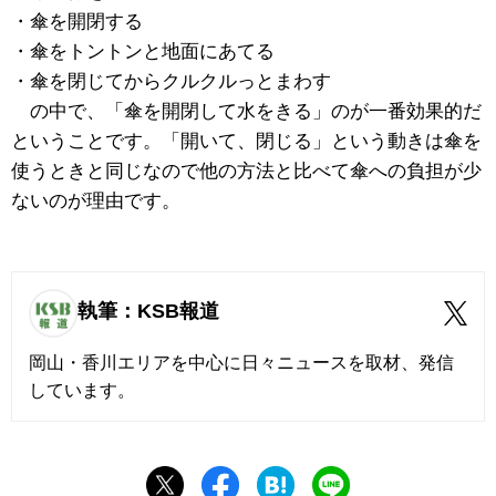
・傘を開閉する
・傘をトントンと地面にあてる
・傘を閉じてからクルクルっとまわす
の中で、「傘を開閉して水をきる」のが一番効果的だ
ということです。「開いて、閉じる」という動きは傘を
使うときと同じなので他の方法と比べて傘への負担が少
ないのが理由です。
執筆：KSB報道
岡山・香川エリアを中心に日々ニュースを取材、発信
しています。