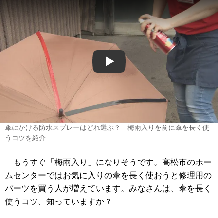
Play
傘にかける防水スプレーはどれ選ぶ？ 梅雨入りを前に傘を長く使
うコツを紹介
もうすぐ「梅雨入り」になりそうです。高松市のホー
ムセンターではお気に入りの傘を長く使おうと修理用の
パーツを買う人が増えています。みなさんは、傘を長く
使うコツ、知っていますか？