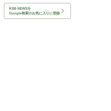
KSB NEWSを
Google検索のお気に入りに登録