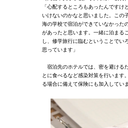
「心配するところもあったんですけ
いけないのかなと思いました。この子
海の学校で宿泊ができていなかった
があったと思います。一緒に泊まる
し、修学旅行に臨むということでい
思っています」
宿泊先のホテルでは、密を避けるた
とに食べるなど感染対策を行います
る場合に備えて保険にも加入してい