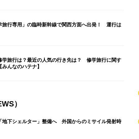
学旅行専用」の臨時新幹線で関西方面へ出発！ 運行は
修学旅行は？最近の人気の行き先は？ 修学旅行に関す
【みんなのハテナ】
EWS）
「地下シェルター」整備へ 外国からのミサイル発射時