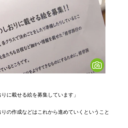
おりに載せる絵を募集しています」
りの作成などはこれから進めていくということ