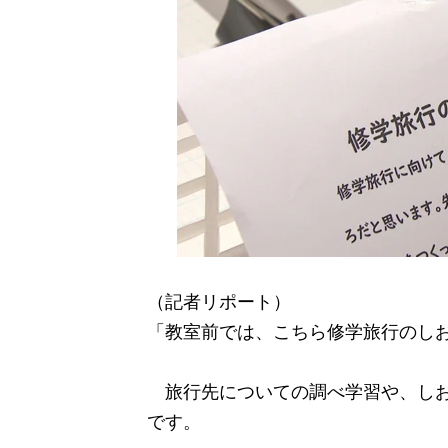
（記者リポート）
「教室前では、こちら修学旅行のし
旅行先についての調べ学習や、しお
です。