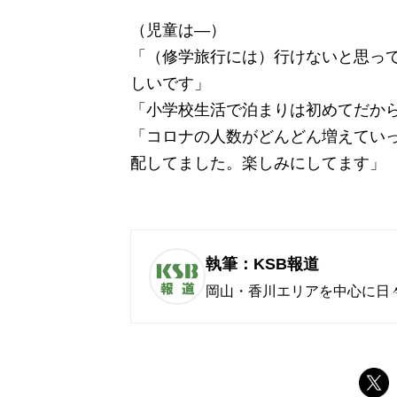
（児童は―）
「（修学旅行には）行けないと思っ
しいです」
「小学校生活で泊まりは初めてだか
「コロナの人数がどんどん増えてい
配してました。楽しみにしてます」
執筆：KSB報道
岡山・香川エリアを中心に日