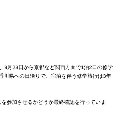
9月28日から京都など関西方面で1泊2日の修学
年は香川県への日帰りで、宿泊を伴う修学旅行は3年
を参加させるかどうか最終確認を行っていま
）