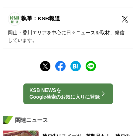
執筆：KSB報道
岡山・香川エリアを中心に日々ニュースを取材、発信
しています。
KSB NEWSを
Google検索のお気に入りに登録
関連ニュース