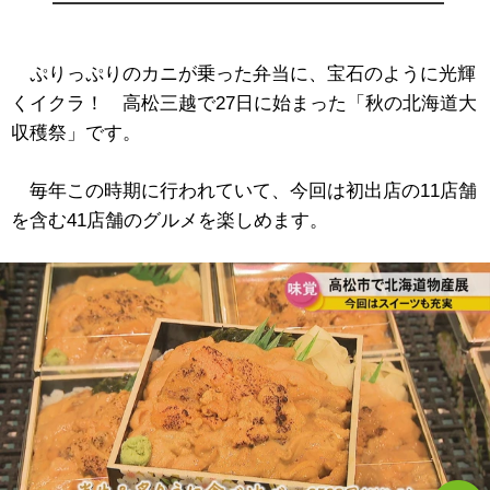
ぷりっぷりのカニが乗った弁当に、宝石のように光輝
くイクラ！ 高松三越で27日に始まった「秋の北海道大
収穫祭」です。
毎年この時期に行われていて、今回は初出店の11店舗
を含む41店舗のグルメを楽しめます。