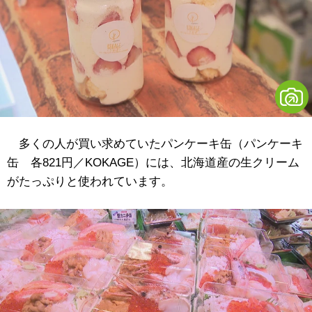
多くの人が買い求めていたパンケーキ缶（パンケーキ
缶 各821円／KOKAGE）には、北海道産の生クリーム
がたっぷりと使われています。