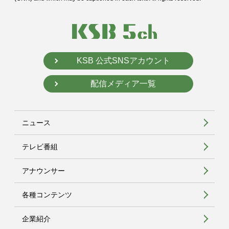
KSB 公式SNSアカウント
配信メディア一覧
ニュース
テレビ番組
アナウンサー
各種コンテンツ
企業紹介