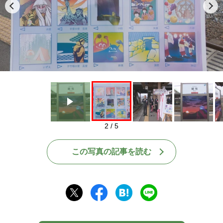
Play
2 / 5
この写真の記事を読む