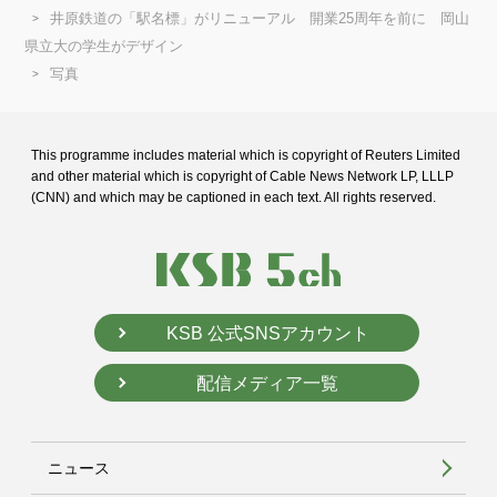
井原鉄道の「駅名標」がリニューアル 開業25周年を前に 岡山
県立大の学生がデザイン
写真
This programme includes material which is copyright of Reuters Limited
and
other material which is copyright of Cable News Network LP, LLLP
(CNN) and
which may be captioned in each text. All rights reserved.
KSB 公式SNSアカウント
配信メディア一覧
ニュース