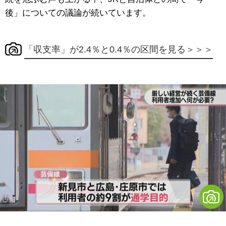
後」についての議論が続いています。
「収支率」が2.4％と0.4％の区間を見る＞＞＞