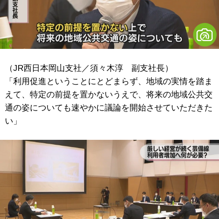
（JR西日本岡山支社／須々木淳 副支社長）
「利用促進ということにとどまらず、地域の実情を踏ま
えて、特定の前提を置かないうえで、将来の地域公共交
通の姿についても速やかに議論を開始させていただきた
い」