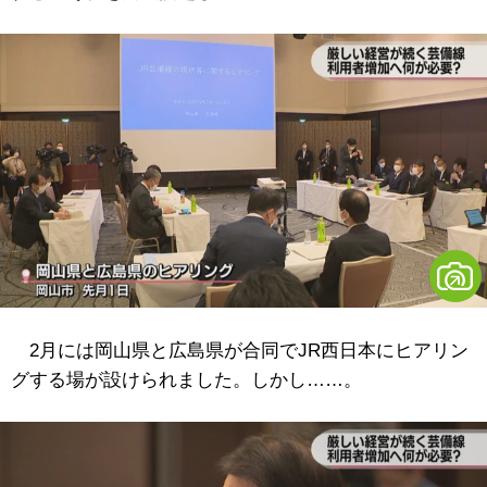
2月には岡山県と広島県が合同でJR西日本にヒアリン
グする場が設けられました。しかし……。