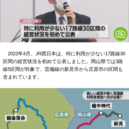
2022年4月、JR西日本は、特に利用が少ない17路線30
区間の経営状況を初めて公表しました。岡山県では3路
線5区間が対象で、芸備線の新見市から庄原市の区間も
含まれています。