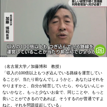
（名古屋大学／加藤博和 教授）
「収入の100倍以上もつぎ込んでいる路線を運営してい
ることが、当たり前なんでしょうかと。あなたはそれを
やりますかと、自分が経営していたら、やらないんじゃ
ないかなと。もっと少ないお金で、同じことや、もっと
良いことができるのであれば、そうするのが普通ですよ
ねと。それを問題提起している」