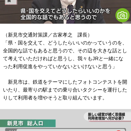
（新見市交通対策課／古家孝之 課長）
「県・国を交えて、どうしたらいいのかっていうのを、
全国的な話でもあると思うので、その辺を大きな話とし
て考えていただければと思うし、我々もJRと一緒にな
った利用促進をやっていかないといけないと思う」
新見市は、鉄道をテーマにしたフォトコンテストを開
いたり、最寄りの駅までの乗り合いタクシーを運行した
りして利用者を増やそうと取り組んでいます。