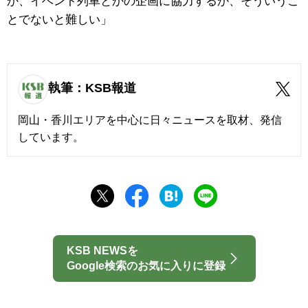
か、イベント列車とかの企画に協力するか、そういうこ
とでないと難しい」
執筆：KSB報道
岡山・香川エリアを中心に日々ニュースを取材、発信
しています。
KSB NEWSを
Google検索のお気に入りに登録