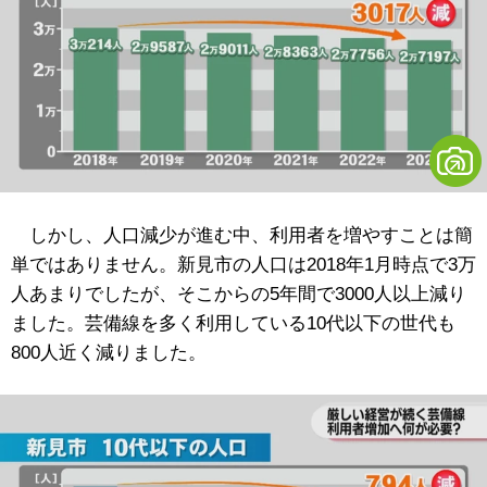
しかし、人口減少が進む中、利用者を増やすことは簡
単ではありません。新見市の人口は2018年1月時点で3万
人あまりでしたが、そこからの5年間で3000人以上減り
ました。芸備線を多く利用している10代以下の世代も
800人近く減りました。