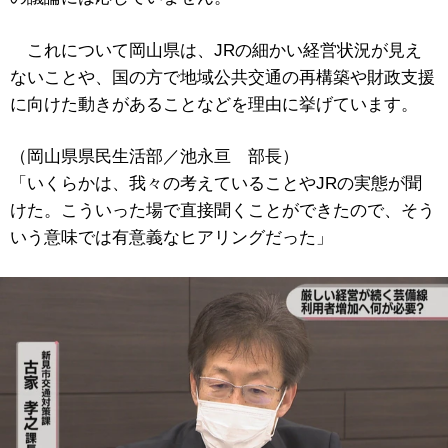
これについて岡山県は、JRの細かい経営状況が見え
ないことや、国の方で地域公共交通の再構築や財政支援
に向けた動きがあることなどを理由に挙げています。
（岡山県県民生活部／池永亘 部長）
「いくらかは、我々の考えていることやJRの実態が聞
けた。こういった場で直接聞くことができたので、そう
いう意味では有意義なヒアリングだった」