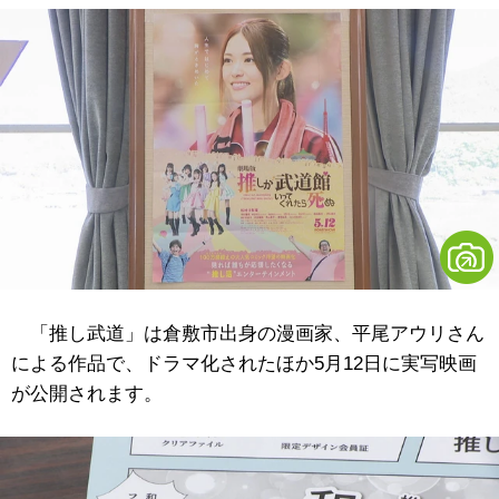
「推し武道」は倉敷市出身の漫画家、平尾アウリさん
による作品で、ドラマ化されたほか5月12日に実写映画
が公開されます。