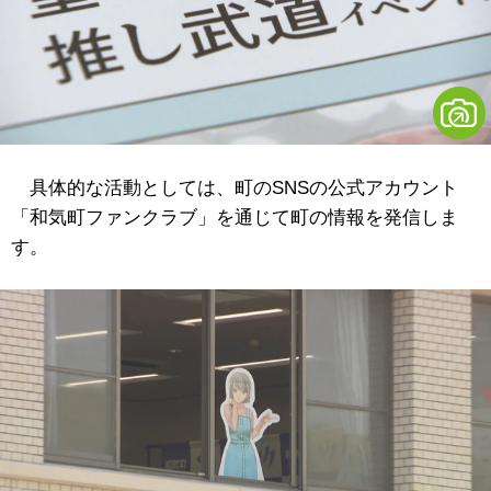
具体的な活動としては、町のSNSの公式アカウント
「和気町ファンクラブ」を通じて町の情報を発信しま
す。