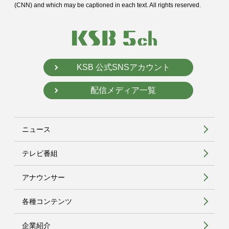
(CNN) and
which may be captioned in each text. All rights reserved.
KSB 公式SNSアカウント
配信メディア一覧
ニュース
テレビ番組
アナウンサー
各種コンテンツ
企業紹介