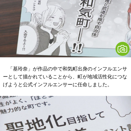
「基玲奈」が作品の中で和気町出身のインフルエンサ
ーとして描かれていることから、町が地域活性化につな
げようと公式インフルエンサーに任命しました。