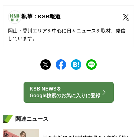
執筆：KSB報道
岡山・香川エリアを中心に日々ニュースを取材、発信
しています。
KSB NEWSを
Google検索のお気に入りに登録
関連ニュース