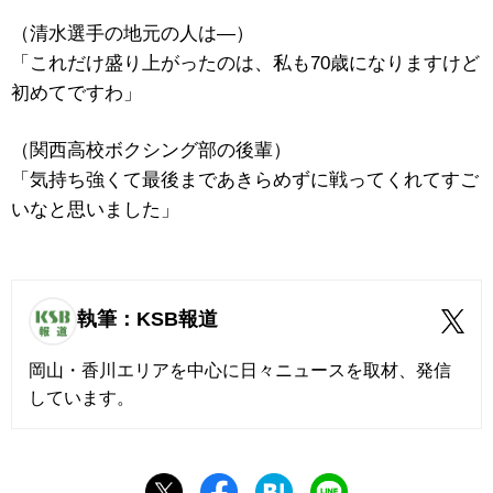
（清水選手の地元の人は―）
「これだけ盛り上がったのは、私も70歳になりますけど
初めてですわ」
（関西高校ボクシング部の後輩）
「気持ち強くて最後まであきらめずに戦ってくれてすご
いなと思いました」
執筆：KSB報道
岡山・香川エリアを中心に日々ニュースを取材、発信
しています。