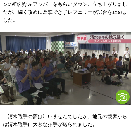
ンの強烈な左アッパーをもらいダウン。立ち上がりまし
たが、続く攻めに反撃できずレフェリーが試合を止めま
した。
清水選手の夢は叶いませんでしたが、地元の観客から
は清水選手に大きな拍手が送られました。