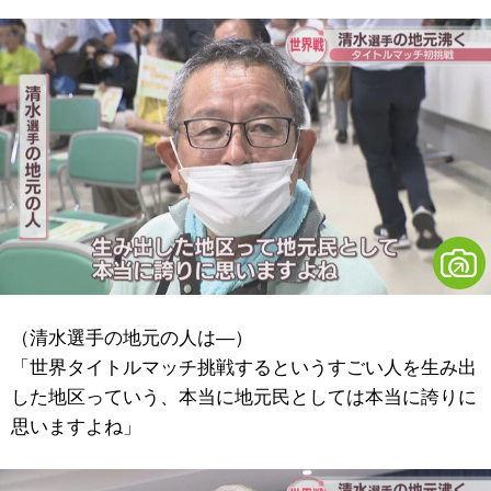
（清水選手の地元の人は―）
「世界タイトルマッチ挑戦するというすごい人を生み出
した地区っていう、本当に地元民としては本当に誇りに
思いますよね」