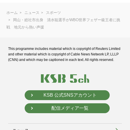
ホーム
ニュース
スポーツ
岡山・総社市出身 清水聡選手がWBO世界フェザー級王者に挑
戦 地元から熱い声援
This programme includes material which is copyright of Reuters Limited
and
other material which is copyright of Cable News Network LP, LLLP
(CNN) and
which may be captioned in each text. All rights reserved.
KSB 公式SNSアカウント
配信メディア一覧