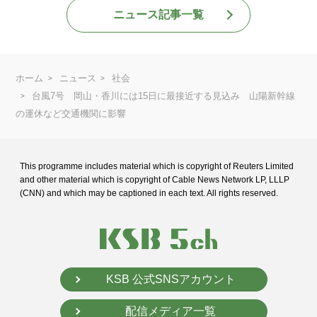
ニュース記事一覧
ホーム
ニュース
社会
台風7号 岡山・香川には15日に最接近する見込み 山陽新幹線
の運休など交通機関に影響
This programme includes material which is copyright of Reuters Limited
and
other material which is copyright of Cable News Network LP, LLLP
(CNN) and
which may be captioned in each text. All rights reserved.
KSB 公式SNSアカウント
配信メディア一覧