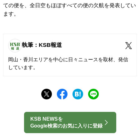
ての便を、全日空もほぼすべての便の欠航を発表してい
ます。
執筆：KSB報道
岡山・香川エリアを中心に日々ニュースを取材、発信
しています。
KSB NEWSを
Google検索のお気に入りに登録