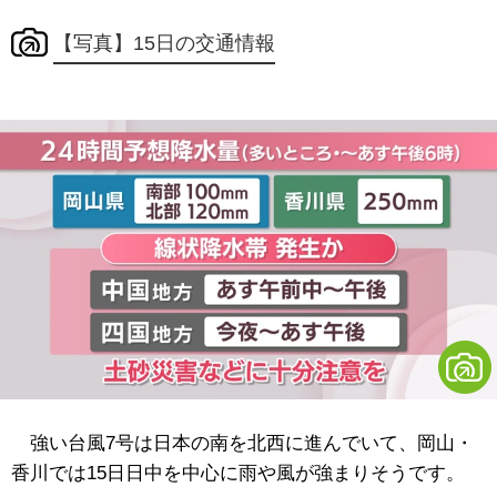
【写真】15日の交通情報
強い台風7号は日本の南を北西に進んでいて、岡山・
香川では15日日中を中心に雨や風が強まりそうです。