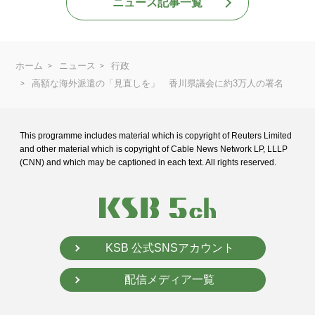
ニュース記事一覧
ホーム
ニュース
行政
高額な海外派遣の「見直しを」 香川県議会に約3万人の署名
This programme includes material which is copyright of Reuters Limited
and
other material which is copyright of Cable News Network LP, LLLP
(CNN) and
which may be captioned in each text. All rights reserved.
KSB 公式SNSアカウント
配信メディア一覧