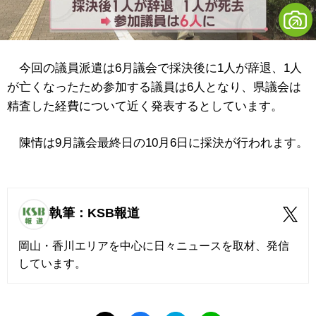
今回の議員派遣は6月議会で採決後に1人が辞退、1人
が亡くなったため参加する議員は6人となり、県議会は
精査した経費について近く発表するとしています。
陳情は9月議会最終日の10月6日に採決が行われます。
執筆：KSB報道
岡山・香川エリアを中心に日々ニュースを取材、発信
しています。