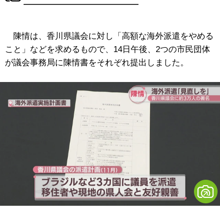
陳情は、香川県議会に対し「高額な海外派遣をやめる
こと」などを求めるもので、14日午後、2つの市民団体
が議会事務局に陳情書をそれぞれ提出しました。