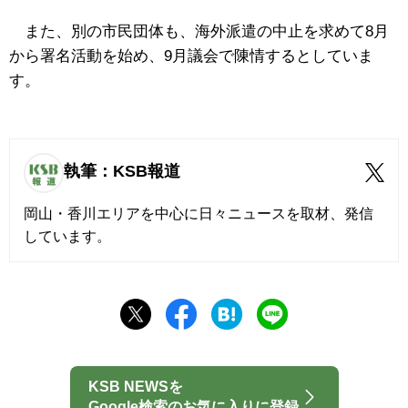
また、別の市民団体も、海外派遣の中止を求めて8月
から署名活動を始め、9月議会で陳情するとしていま
す。
執筆：KSB報道
岡山・香川エリアを中心に日々ニュースを取材、発信
しています。
KSB NEWSを
Google検索のお気に入りに登録