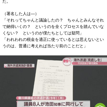
た。
（署名した人は―）
「それってちゃんと議論したの？ ちゃんとみんなそれ
で納得いくの？ というのを全くプロセスを踏んでいな
くない？ というのが僕たちとしては疑問」
「われわれの税金を適正に使っているとは思えないとい
うのは、普通に考えれば当たり前のことだと」