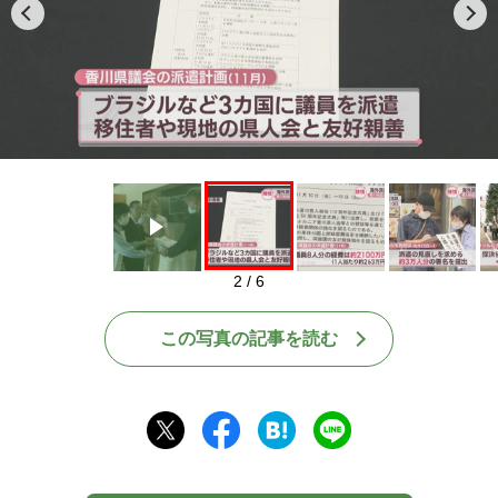
Play
2 / 6
この写真の記事を読む