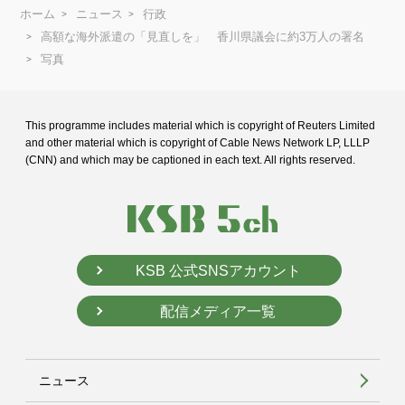
ホーム
ニュース
行政
高額な海外派遣の「見直しを」 香川県議会に約3万人の署名
写真
This programme includes material which is copyright of Reuters Limited
and
other material which is copyright of Cable News Network LP, LLLP
(CNN) and
which may be captioned in each text. All rights reserved.
KSB 公式SNSアカウント
配信メディア一覧
ニュース