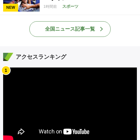
スポーツ
1時間前
NEW
全国ニュース記事一覧
アクセスランキング
1