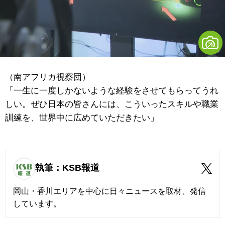
（南アフリカ視察団）
「一生に一度しかないような経験をさせてもらってうれ
しい。ぜひ日本の皆さんには、こういったスキルや職業
訓練を、世界中に広めていただきたい」
執筆：KSB報道
岡山・香川エリアを中心に日々ニュースを取材、発信
しています。