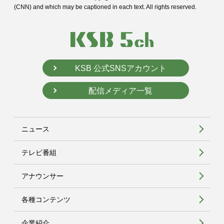
(CNN) and
which may be captioned in each text. All rights reserved.
KSB 公式SNSアカウント
配信メディア一覧
ニュース
テレビ番組
アナウンサー
各種コンテンツ
企業紹介