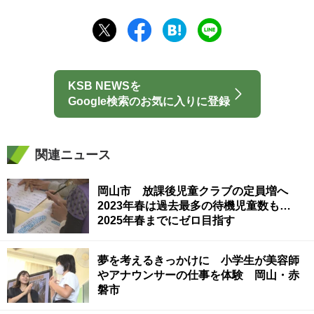
KSB NEWSを
Google検索のお気に入りに登録
関連ニュース
岡山市 放課後児童クラブの定員増へ
2023年春は過去最多の待機児童数も…
2025年春までにゼロ目指す
夢を考えるきっかけに 小学生が美容師
やアナウンサーの仕事を体験 岡山・赤
磐市