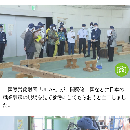
国際労働財団「JILAF」が、開発途上国などに日本の
職業訓練の現場を見て参考にしてもらおうと企画しまし
た。