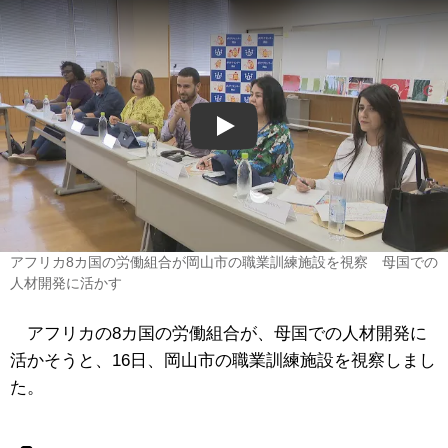
Play
アフリカ8カ国の労働組合が岡山市の職業訓練施設を視察 母国での
人材開発に活かす
アフリカの8カ国の労働組合が、母国での人材開発に
活かそうと、16日、岡山市の職業訓練施設を視察しまし
た。