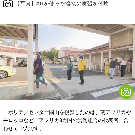
【写真】ARを使った溶接の実習を体験
ポリテクセンター岡山を視察したのは、南アフリカや
モロッコなど、アフリカ8カ国の労働組合の代表者、合
わせて12人です。