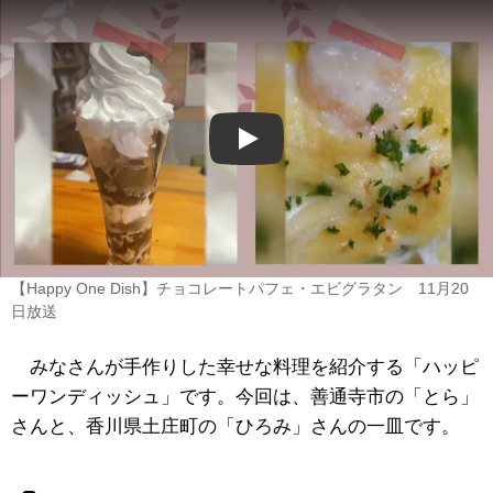
Play
【Happy One Dish】チョコレートパフェ・エビグラタン 11月20
日放送
みなさんが手作りした幸せな料理を紹介する「ハッピ
ーワンディッシュ」です。今回は、善通寺市の「とら」
さんと、香川県土庄町の「ひろみ」さんの一皿です。