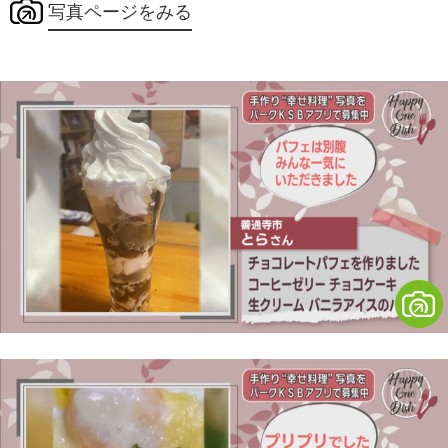
写真ページをみる