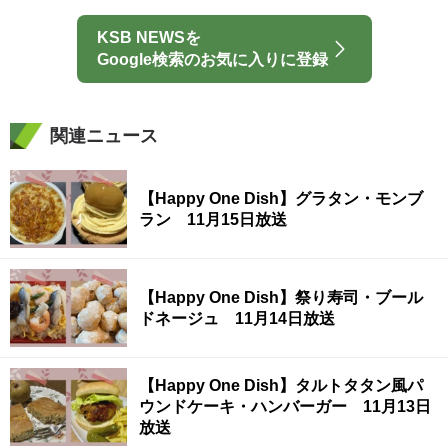
KSB NEWSを
Google検索のお気に入りに登録
関連ニュース
【Happy One Dish】グラタン・モンブ
ラン 11月15日放送
【Happy One Dish】祭り寿司・ブール
ドネージュ 11月14日放送
【Happy One Dish】タルトタタン風パ
ウンドケーキ・ハンバーガー 11月13日
放送