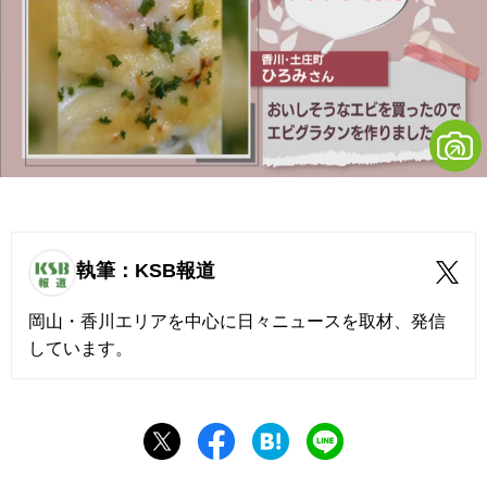
執筆：KSB報道
岡山・香川エリアを中心に日々ニュースを取材、発信
しています。