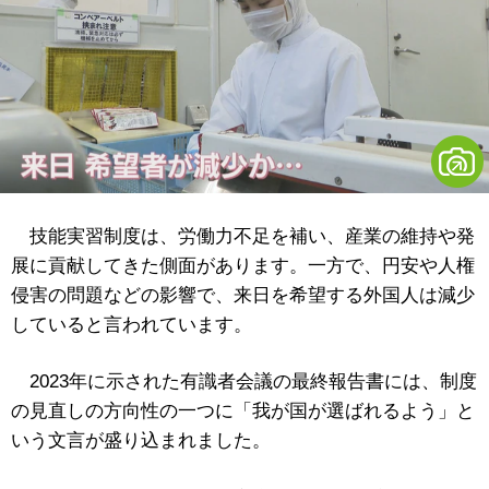
技能実習制度は、労働力不足を補い、産業の維持や発
展に貢献してきた側面があります。一方で、円安や人権
侵害の問題などの影響で、来日を希望する外国人は減少
していると言われています。
2023年に示された有識者会議の最終報告書には、制度
の見直しの方向性の一つに「我が国が選ばれるよう」と
いう文言が盛り込まれました。