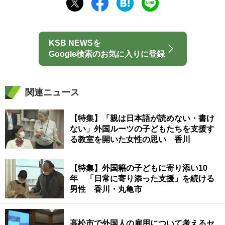
KSB NEWSを
Google検索のお気に入りに登録
関連ニュース
【特集】「親は日本語が読めない・書け
ない」外国ルーツの子どもたちを支援す
る教室を開いた女性の思い 香川
【特集】外国籍の子どもに寄り添い10
年 「日常に寄り添った支援」を続ける
男性 香川・丸亀市
高松市で外国人の雇用について考えるセ