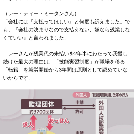
（レー・ティー・ミータンさん）
「会社には『支払ってほしい』と何度も訴えました。で
も、『会社の決まりなので支払えない、嫌なら残業しな
くていい』と言われました」
レーさんが残業代の未払いを2年半にわたって我慢し
続けた最大の理由は、「技能実習制度」が職場を移る
「転籍」を就労開始から3年間は原則として認めていな
いからです。