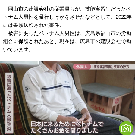
岡山市の建設会社の従業員らが、技能実習生だったベ
トナム人男性を暴行しけがをさせたなどとして、2022年
には書類送検された事件。
被害にあったベトナム人男性は、広島県福山市の労働
組合に保護されたあと、現在は、広島市の建設会社で働
いています。