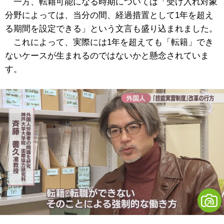
一方、転籍可能になる時期については「受け入れ対象
分野によっては、当分の間、経過措置として1年を超え
る期間を設定できる」という文言も盛り込まれました。
これによって、実際には1年を超えても「転籍」でき
ないケースが生まれるのではないかと懸念されていま
す。