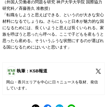
（外国人労働者の問題を研究 神戸大学大学院 国際協力
研究科／斉藤善久 准教授）
「転職をしようと思えばできる、というのが大きな安心
材料になるでしょうね。さらにもっと日本が魅力的な国
になるためには、長くいようと思えば長くいられる。家
族を呼ぼうと思ったら呼べる。ここで子どもを産もうと
思ったら産める。そういうふうな状態にするのが選ばれ
る国になるためにはいいと思います」
執筆：KSB報道
岡山・香川エリアを中心に日々ニュースを取材、発信
しています。