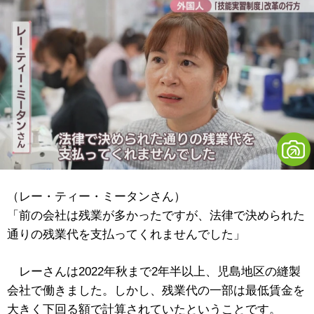
（レー・ティー・ミータンさん）
「前の会社は残業が多かったですが、法律で決められた
通りの残業代を支払ってくれませんでした」
レーさんは2022年秋まで2年半以上、児島地区の縫製
会社で働きました。しかし、残業代の一部は最低賃金を
大きく下回る額で計算されていたということです。