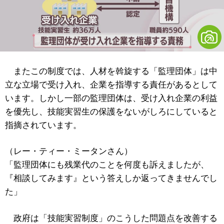
またこの制度では、人材を斡旋する「監理団体」は中
立な立場で受け入れ、企業を指導する責任があるとして
います。しかし一部の監理団体は、受け入れ企業の利益
を優先し、技能実習生の保護をないがしろにしていると
指摘されています。
（レー・ティー・ミータンさん）
「監理団体にも残業代のことを何度も訴えましたが、
『相談してみます』という答えしか返ってきませんでし
た」
政府は「技能実習制度」のこうした問題点を改善する