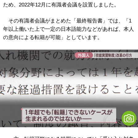
ため、2022年12月に有識者会議を設置しました。
その有識者会議がまとめた「最終報告書」では、「1
年以上働いた上で一定の日本語能力などがあれば、本人
の意向による転籍が可能」としています。