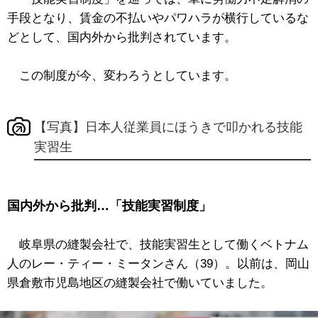
手段となり、賃金の不払いやパワハラが横行しているな
どとして、国内外から批判されています。
この制度が今、変わろうとしています。
【写真】日本人従業員にほうきで叩かれる技能
実習生
国内外から批判…「技能実習制度」
岐阜県の縫製会社で、技能実習生として働くベトナム
人のレー・ティー・ミータンさん（39）。以前は、岡山
県倉敷市児島地区の縫製会社で働いていました。