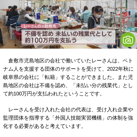
倉敷市児島地区の会社で働いていたレーさんは、ベト
ナム人を支援する団体のサポートを受けて、2022年秋に
岐阜県の会社に「転籍」することができました。また児
島地区の会社は不備を認め、「未払い分の残業代」とし
て約100万円が支払われたということです。
レーさんを受け入れた会社の代表は、受け入れ企業や
監理団体を指導する「外国人技能実習機構」の体制を強
化する必要があると考えています。