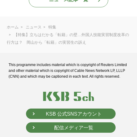
ホーム
ニュース
特集
【特集】立ちはだかる「転籍」の壁…外国人技能実習制度改革の
行方は？ 岡山から「転籍」の実習生の訴え
This programme includes material which is copyright of Reuters Limited
and
other material which is copyright of Cable News Network LP, LLLP
(CNN) and
which may be captioned in each text. All rights reserved.
KSB 公式SNSアカウント
配信メディア一覧