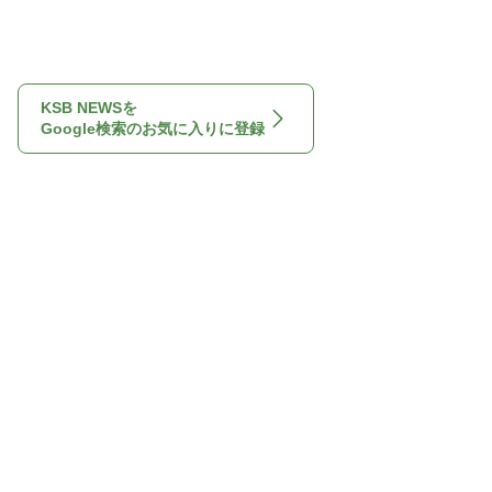
KSB NEWSを
Google検索のお気に入りに登録