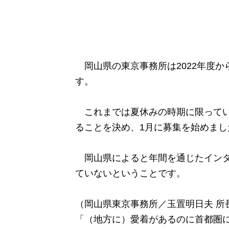
岡山県の東京事務所は2022年度か
す。
これまでは夏休みの時期に限っていま
ることを決め、1月に募集を始めまし
岡山県によると年間を通じたインタ
ていないということです。
（岡山県東京事務所／玉置明日夫 所
「（地方に）愛着があるのに首都圏