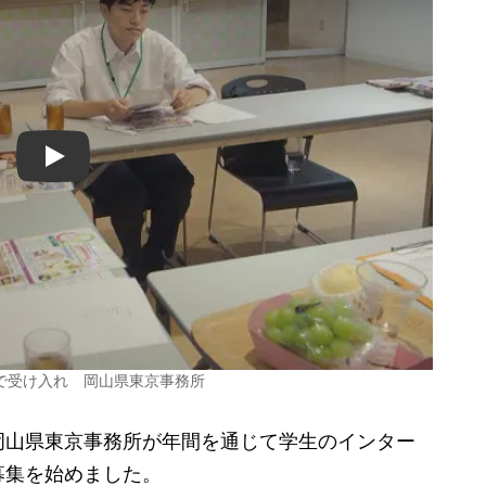
Play
で受け入れ 岡山県東京事務所
山県東京事務所が年間を通じて学生のインター
募集を始めました。