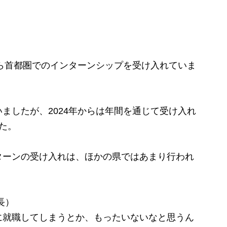
ら首都圏でのインターンシップを受け入れていま
したが、2024年からは年間を通じて受け入れ
た。
ーンの受け入れは、ほかの県ではあまり行われ
長）
に就職してしまうとか、もったいないなと思うん