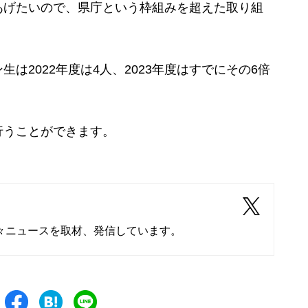
あげたいので、県庁という枠組みを超えた取り組
2022年度は4人、2023年度はすでにその6倍
うことができます。
々ニュースを取材、発信しています。