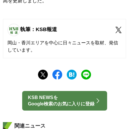
高を更新しました。
執筆：KSB報道
岡山・香川エリアを中心に日々ニュースを取材、発信
しています。
KSB NEWSを
Google検索のお気に入りに登録
関連ニュース