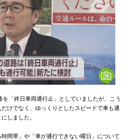
路を「終日車両通行止」としていましたが、こう
人だけでなく、ゆっくりとしたスピードで車も通
とにしました。
時間帯」や「車が通行できない曜日」について