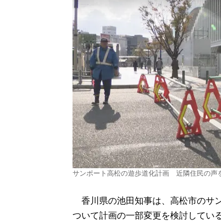
サンポート高松の遊歩道化計画 近隣住民の声
香川県の池田知事は、高松市のサン
ついて計画の一部変更を検討してい