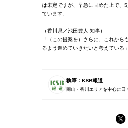
は未定ですが、早急に固めた上で、5
ています。
（香川県／池田豊人 知事）
「（この提案を）さらに、これから
るよう進めていきたいと考えている
執筆：KSB報道
岡山・香川エリアを中心に日