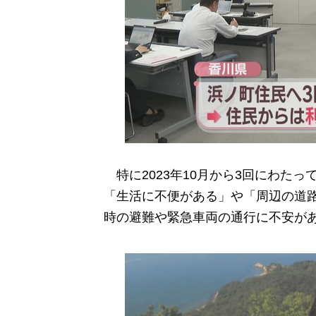
特に2023年10月から3回にわた
「生活に不便がある」や「周辺の道
時の避難や緊急車両の通行に不安が