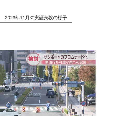
 2023年11月の実証実験の様子