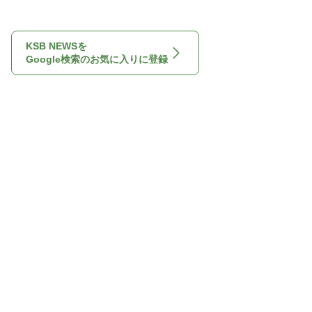
KSB NEWSを
Google検索のお気に入りに登録