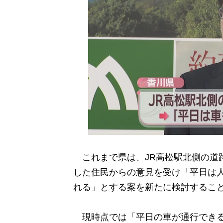
これまで県は、JR高松駅北側の道
した住民からの意見を受け「平日は
れる」とする案を新たに検討するこ
現時点では「平日の車が通行できる