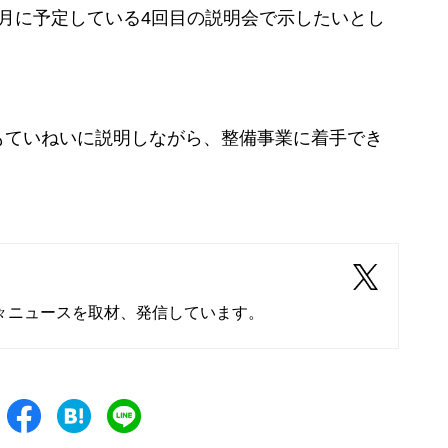
月に予定している4回目の説明会で示したいとし
もていねいに説明しながら、整備事業に着手でき
」
々ニュースを取材、発信しています。