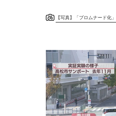
【写真】「プロムナード化」