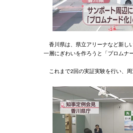
香川県は、県立アリーナなど新しい
一層にぎわいを作ろうと「プロムナ
これまで2回の実証実験を行い、周