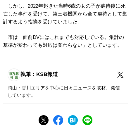
しかし、2022年起きた当時6歳の女の子が虐待後に死
亡した事件を受けて、第三者機関から全て虐待として集
計するよう指摘を受けていました。
市は「面前DVにはこれまでも対応している。集計の
基準が変わっても対応は変わらない」としています。
執筆：KSB報道
岡山・香川エリアを中心に日々ニュースを取材、発信
しています。