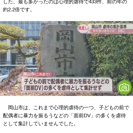
した。最も多かったのは心理的虐待で433件、前の年の
約2.2倍です。
岡山市は、これまで心理的虐待の一つ、子どもの前で
配偶者に暴力を振るうなどの「面前DV」の多くを虐待
として集計していませんでした。