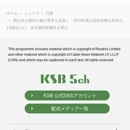
ホーム
ニュース
行政
岡山市が虐待の集計基準を見直し 2023年度の認知件数は前年の
1.8倍以上に 女児虐待死事件を受け
This programme includes material which is copyright of Reuters Limited
and
other material which is copyright of Cable News Network LP, LLLP
(CNN) and
which may be captioned in each text. All rights reserved.
KSB 公式SNSアカウント
配信メディア一覧