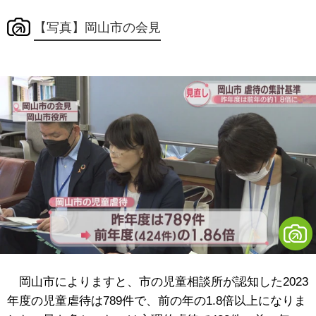
【写真】岡山市の会見
岡山市によりますと、市の児童相談所が認知した2023
年度の児童虐待は789件で、前の年の1.8倍以上になりま