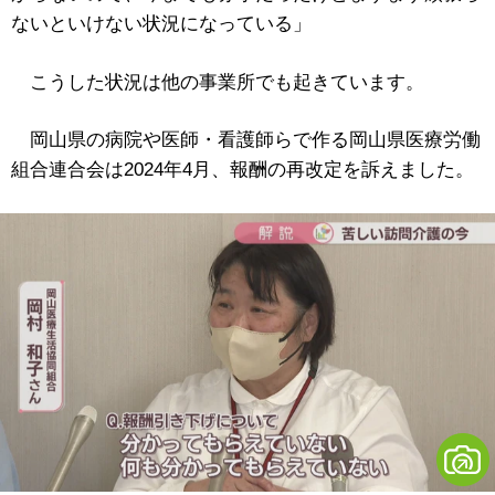
ないといけない状況になっている」
こうした状況は他の事業所でも起きています。
岡山県の病院や医師・看護師らで作る岡山県医療労働
組合連合会は2024年4月、報酬の再改定を訴えました。