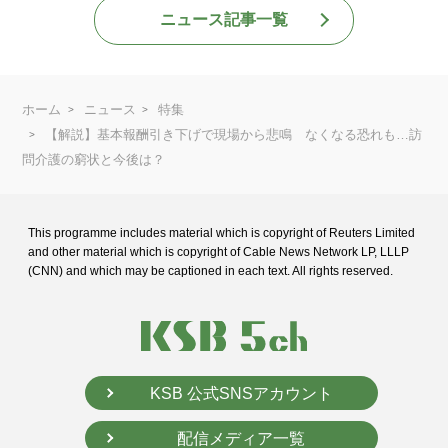
ニュース記事一覧
ホーム
ニュース
特集
【解説】基本報酬引き下げで現場から悲鳴 なくなる恐れも…訪
問介護の窮状と今後は？
This programme includes material which is copyright of Reuters Limited
and
other material which is copyright of Cable News Network LP, LLLP
(CNN) and
which may be captioned in each text. All rights reserved.
KSB 公式SNSアカウント
配信メディア一覧