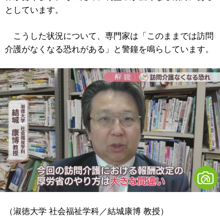
としています。
こうした状況について、専門家は「このままでは訪問
介護がなくなる恐れがある」と警鐘を鳴らしています。
（淑徳大学 社会福祉学科／結城康博 教授）