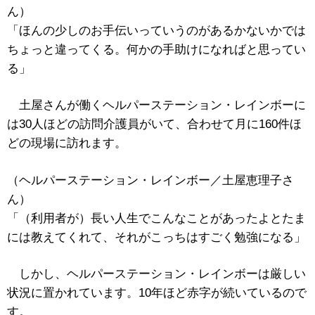
ん）
「ほんの少しのお手伝いっていうのがあるかないかでは
ちょっと違ってくる。何かの手助けになればと思ってい
る」
土屋さんが働くヘルパーステーション・レインボーに
は30人ほどの訪問介護員がいて、合わせて月に160件ほ
どの現場に訪れます。
（ヘルパーステーション・レインボー／土屋恵理子さ
ん）
「（利用者が）長い人生でこんなことがあったよとたま
には教えてくれて、それがこっちはすごく勉強になる」
しかし、ヘルパーステーション・レインボーは厳しい
状況に置かれています。10年ほど赤字が続いているので
す。