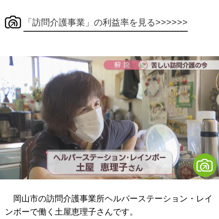
「訪問介護事業」の利益率を見る>>>>>>
岡山市の訪問介護事業所ヘルパーステーション・レイ
ンボーで働く土屋恵理子さんです。