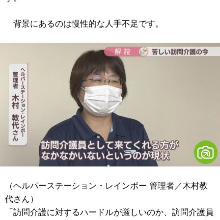
背景にあるのは慢性的な人手不足です。
（ヘルパーステーション・レインボー 管理者／木村教
代さん）
「訪問介護に対するハードルが厳しいのか、訪問介護員