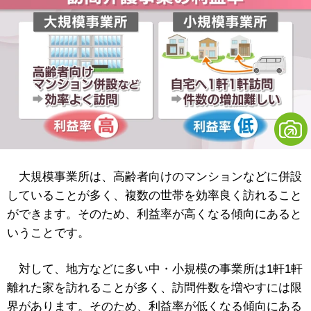
大規模事業所は、高齢者向けのマンションなどに併設
していることが多く、複数の世帯を効率良く訪れること
ができます。そのため、利益率が高くなる傾向にあると
いうことです。
対して、地方などに多い中・小規模の事業所は1軒1軒
離れた家を訪れることが多く、訪問件数を増やすには限
界があります。そのため、利益率が低くなる傾向にある