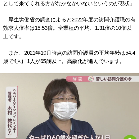
として来てくれる方がなかなかいないというのが現状」
厚生労働省の調査によると2022年度の訪問介護職の有
効求人倍率は15.53倍。全業種の平均、1.31倍の10倍以
上です。
また、2021年10月時点の訪問介護員の平均年齢は54.4
歳で4人に1人が65歳以上。高齢化が進んでいます。