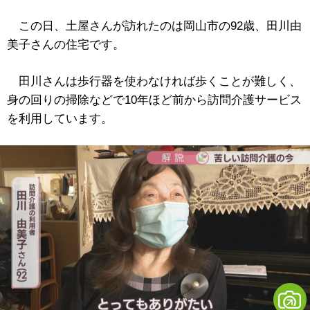
この日、土屋さんが訪れたのは岡山市の92歳、田川由
美子さんの住宅です。
田川さんは歩行器を使わなければ歩くことが難しく、
身の回りの掃除などで10年ほど前から訪問介護サービス
を利用しています。