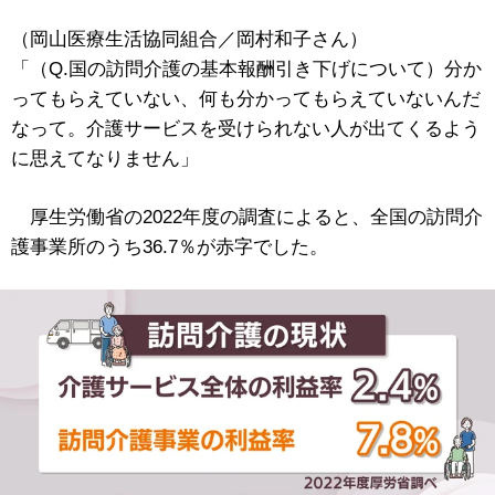
（岡山医療生活協同組合／岡村和子さん）
「（Q.国の訪問介護の基本報酬引き下げについて）分か
ってもらえていない、何も分かってもらえていないんだ
なって。介護サービスを受けられない人が出てくるよう
に思えてなりません」
厚生労働省の2022年度の調査によると、全国の訪問介
護事業所のうち36.7％が赤字でした。