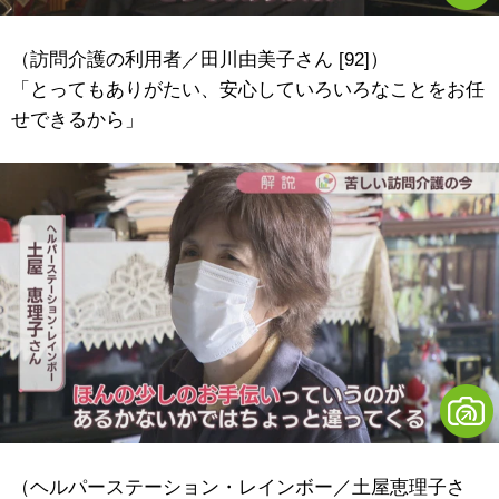
（訪問介護の利用者／田川由美子さん [92]）
「とってもありがたい、安心していろいろなことをお任
せできるから」
（ヘルパーステーション・レインボー／土屋恵理子さ