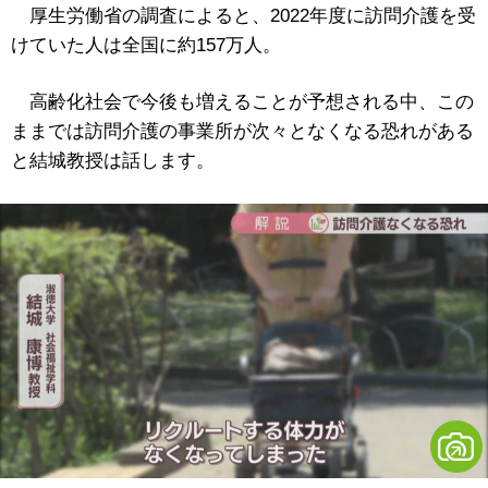
厚生労働省の調査によると、2022年度に訪問介護を受
けていた人は全国に約157万人。
高齢化社会で今後も増えることが予想される中、この
ままでは訪問介護の事業所が次々となくなる恐れがある
と結城教授は話します。