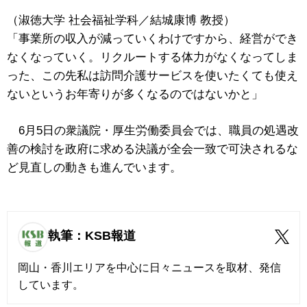
（淑徳大学 社会福祉学科／結城康博 教授）
「事業所の収入が減っていくわけですから、経営ができ
なくなっていく。リクルートする体力がなくなってしま
った、この先私は訪問介護サービスを使いたくても使え
ないというお年寄りが多くなるのではないかと」
6月5日の衆議院・厚生労働委員会では、職員の処遇改
善の検討を政府に求める決議が全会一致で可決されるな
ど見直しの動きも進んでいます。
執筆：KSB報道
岡山・香川エリアを中心に日々ニュースを取材、発信
しています。