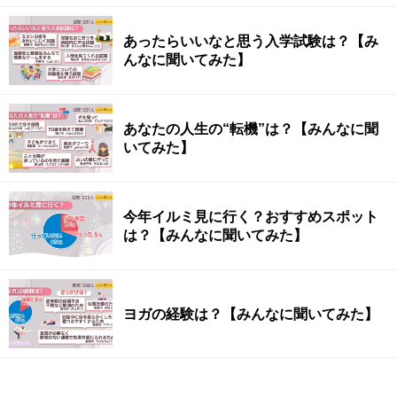
あったらいいなと思う入学試験は？【み
んなに聞いてみた】
あなたの人生の“転機”は？【みんなに聞
いてみた】
今年イルミ見に行く？おすすめスポット
は？【みんなに聞いてみた】
ヨガの経験は？【みんなに聞いてみた】