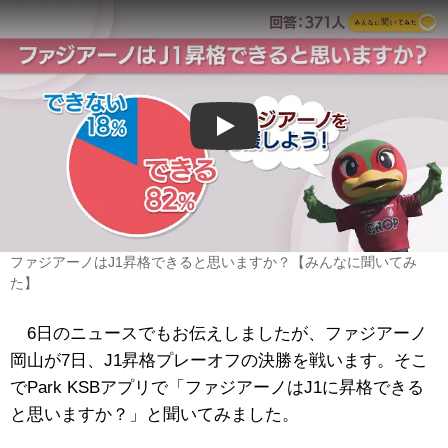
Play
ファジアーノはJ1昇格できると思いますか？【みんなに聞いてみ
た】
6日のニュースでもお伝えしましたが、ファジアーノ
岡山が7日、J1昇格プレーオフの決勝を戦います。そこ
でPark KSBアプリで「ファジアーノはJ1に昇格できる
と思いますか？」と聞いてみました。