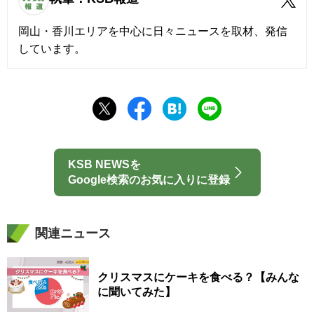
岡山・香川エリアを中心に日々ニュースを取材、発信
しています。
KSB NEWSを
Google検索のお気に入りに登録
関連ニュース
クリスマスにケーキを食べる？【みんな
に聞いてみた】