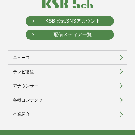
KSB 公式SNSアカウント
配信メディア一覧
ニュース
テレビ番組
アナウンサー
各種コンテンツ
企業紹介