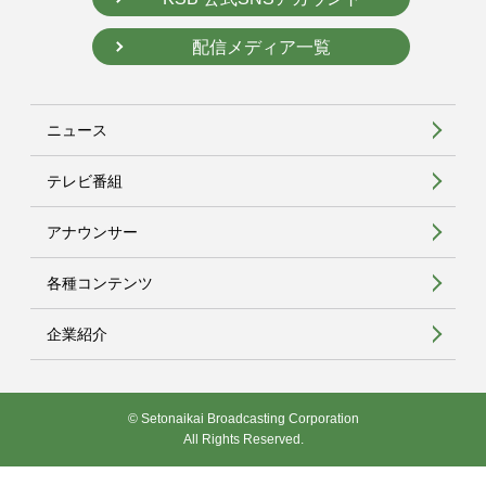
配信メディア一覧
ニュース
テレビ番組
アナウンサー
各種コンテンツ
企業紹介
© Setonaikai Broadcasting Corporation
All Rights Reserved.