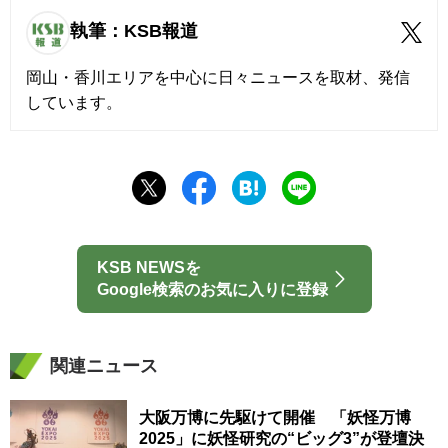
執筆：KSB報道
岡山・香川エリアを中心に日々ニュースを取材、発信
しています。
KSB NEWSを
Google検索のお気に入りに登録
関連ニュース
大阪万博に先駆けて開催 「妖怪万博
2025」に妖怪研究の“ビッグ3”が登壇決