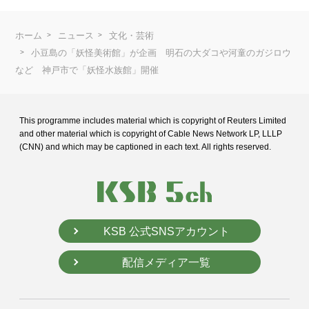
ホーム
ニュース
文化・芸術
小豆島の「妖怪美術館」が企画 明石の大ダコや河童のガジロウ
など 神戸市で「妖怪水族館」開催
This programme includes material which is copyright of Reuters Limited
and
other material which is copyright of Cable News Network LP, LLLP
(CNN) and
which may be captioned in each text. All rights reserved.
KSB 公式SNSアカウント
配信メディア一覧