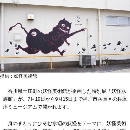
提供：妖怪美術館
香川県土庄町の妖怪美術館が企画した特別展「妖怪水
族館」が、7月19日から9月15日まで神戸市兵庫区の兵庫
津ミュージアムで開かれます。
身のまわりにひそむ水辺の妖怪をテーマに、妖怪美術