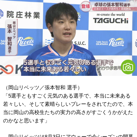
（岡山リベッツ／張本智和 選手）
「5選手ともすごく元気のある選手で、本当に未来ある
若々しい、そして素晴らしいプレーをされてたので、本
当に岡山の高校生たちの実力の高さがすごくうかがえた
のかなと思います」
岡山リベッツは8月3日にアウェーで今シーズンの開幕