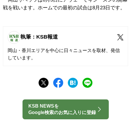
戦を戦います。ホームでの最初の試合は8月23日です。
執筆：KSB報道
岡山・香川エリアを中心に日々ニュースを取材、発信
しています。
KSB NEWSを
Google検索のお気に入りに登録