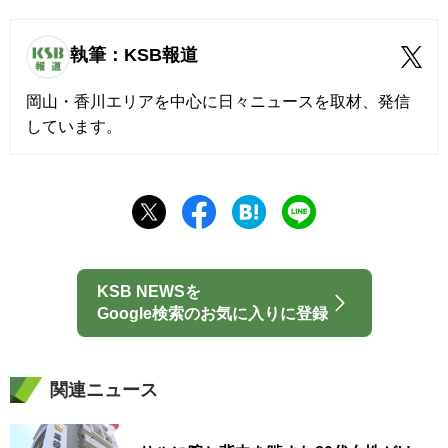
執筆：KSB報道
岡山・香川エリアを中心に日々ニュースを取材、発信
しています。
KSB NEWSを
Google検索のお気に入りに登録
関連ニュース