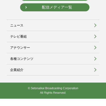
配信メディア一覧
ニュース
テレビ番組
アナウンサー
各種コンテンツ
企業紹介
© Setonaikai Broadcasting Corporation
All Rights Reserved.