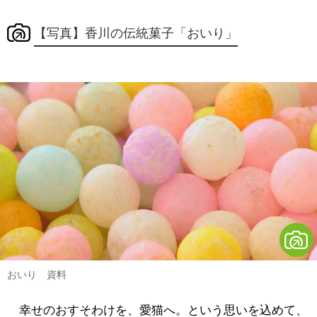
【写真】香川の伝統菓子「おいり」
おいり 資料
幸せのおすそわけを、愛猫へ。という思いを込めて、