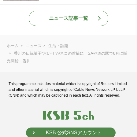
ニュース記事一覧
ホーム
ニュース
生活・話題
香川の伝統菓子“おいり”がネコの首輪に SAや道の駅で8月に販
売開始 香川
This programme includes material which is copyright of Reuters Limited
and
other material which is copyright of Cable News Network LP, LLLP
(CNN) and
which may be captioned in each text. All rights reserved.
KSB 公式SNSアカウント