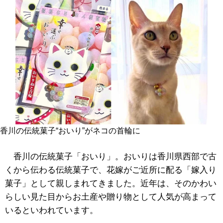
香川の伝統菓子“おいり”がネコの首輪に
香川の伝統菓子「おいり」。おいりは香川県西部で古
くから伝わる伝統菓子で、花嫁がご近所に配る「嫁入り
菓子」として親しまれてきました。近年は、そのかわい
らしい見た目からお土産や贈り物として人気が高まって
いるといわれています。