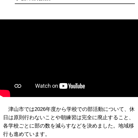
津山市では2026年度から学校での部活動について、休
日は原則行わないことや朝練習は完全に廃止すること、
各学校ごとに部の数を減らすなどを決めました。地域移
行も進めています。