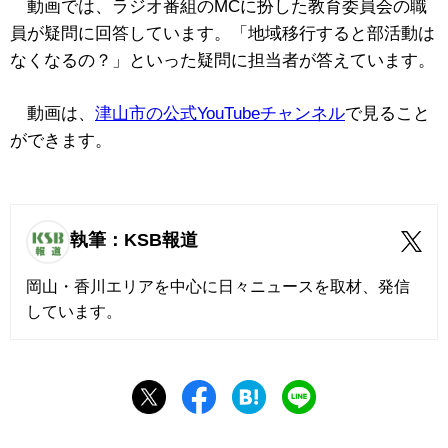
動画では、ラジオ番組のMCに扮した教育委員会の職
員が疑問に回答しています。「地域移行すると部活動は
なくなるの？」といった疑問に担当者が答えています。
動画は、
津山市の公式YouTubeチャンネル
で見ること
ができます。
執筆：KSB報道
岡山・香川エリアを中心に日々ニュースを取材、発信
しています。