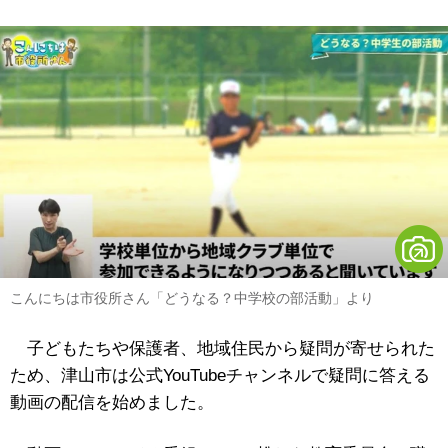
こんにちは市役所さん「どうなる？中学校の部活動」より
子どもたちや保護者、地域住民から疑問が寄せられた
ため、津山市は公式YouTubeチャンネルで疑問に答える
動画の配信を始めました。