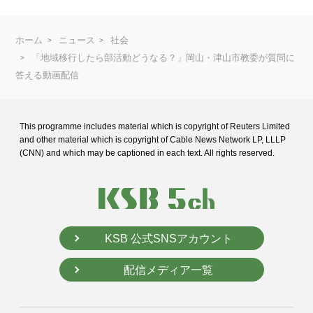
ホーム
ニュース
社会
「地域移行したら部活動どうなる？」岡山・津山市教委が質問に
答える動画配信
This programme includes material which is copyright of Reuters Limited
and
other material which is copyright of Cable News Network LP, LLLP
(CNN) and
which may be captioned in each text. All rights reserved.
KSB 公式SNSアカウント
配信メディア一覧