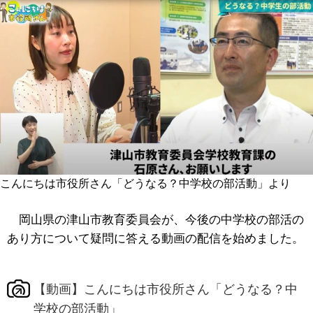
こんにちは市役所さん「どうなる？中学校の部活動」より
岡山県の津山市教育委員会が、今後の中学校の部活の
あり方について疑問に答える動画の配信を始めました。
【動画】こんにちは市役所さん「どうなる？中
学校の部活動」