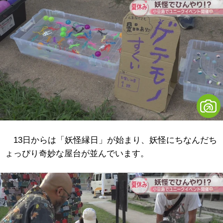
13日からは「妖怪縁日」が始まり、妖怪にちなんだち
ょっぴり奇妙な屋台が並んでいます。