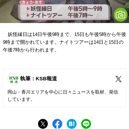
妖怪縁日は14日午後9時まで、15日も午後5時から午後
9時まで開かれています。ナイトツアーは14日と15日の
午後7時から行われます。
執筆：KSB報道
岡山・香川エリアを中心に日々ニュースを取材、発信
しています。