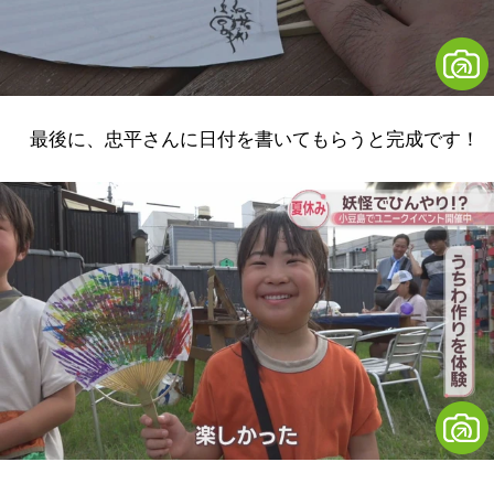
最後に、忠平さんに日付を書いてもらうと完成です！