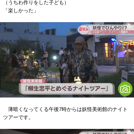
（うちわ作りをした子ども）
「楽しかった」
薄暗くなってくる午後7時からは妖怪美術館のナイト
ツアーです。