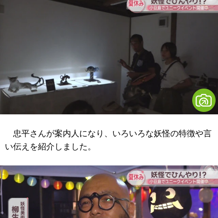
忠平さんが案内人になり、いろいろな妖怪の特徴や言
い伝えを紹介しました。