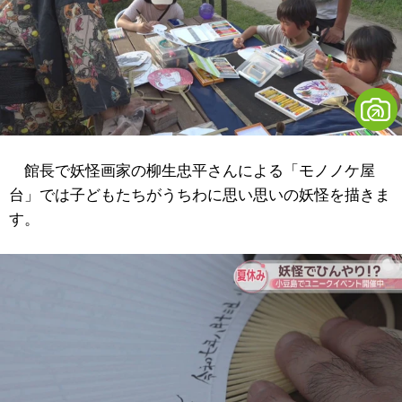
館長で妖怪画家の柳生忠平さんによる「モノノケ屋
台」では子どもたちがうちわに思い思いの妖怪を描きま
す。