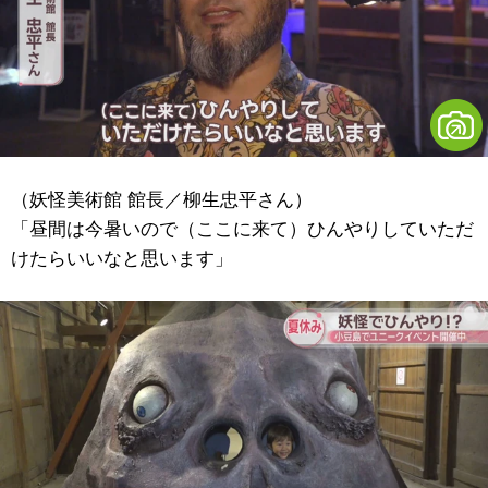
（妖怪美術館 館長／柳生忠平さん）
「昼間は今暑いので（ここに来て）ひんやりしていただ
けたらいいなと思います」