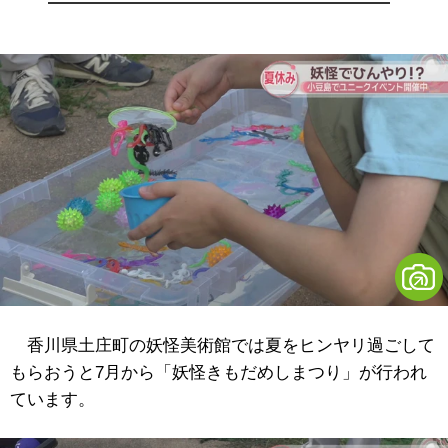
香川県土庄町の妖怪美術館では夏をヒンヤリ過ごして
もらおうと7月から「妖怪きもだめしまつり」が行われ
ています。