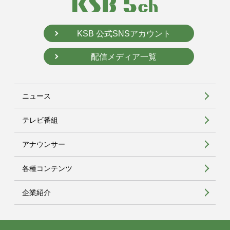
KSB 公式SNSアカウント
配信メディア一覧
ニュース
テレビ番組
アナウンサー
各種コンテンツ
企業紹介