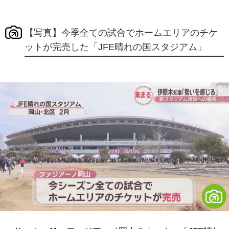
【写真】今季全ての試合でホームエリアのチケ
ットが完売した「JFE晴れの国スタジアム」