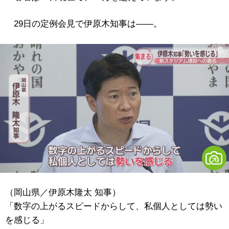
29日の定例会見で伊原木知事は――。
（岡山県／伊原木隆太 知事）
「数字の上がるスピードからして、私個人としては勢い
を感じる」