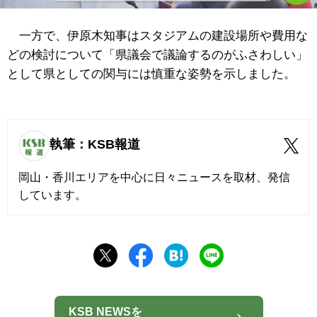
一方で、伊原木知事はスタジアムの建設場所や費用な
どの検討について「県議会で議論するのがふさわしい」
として県としての関与には慎重な姿勢を示しました。
執筆：KSB報道
岡山・香川エリアを中心に日々ニュースを取材、発信
しています。
KSB NEWSを