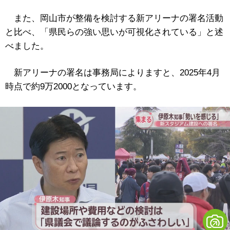
また、岡山市が整備を検討する新アリーナの署名活動
と比べ、「県民らの強い思いが可視化されている」と述
べました。
新アリーナの署名は事務局によりますと、2025年4月
時点で約9万2000となっています。